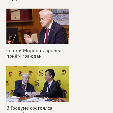
Сергей Миронов провёл
приём граждан
В Госдуме состоялся