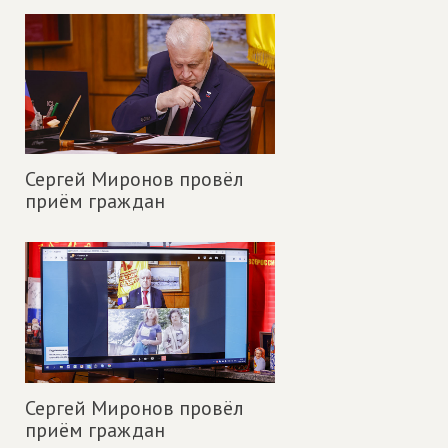
Сергей Миронов провёл
приём граждан
Сергей Миронов провёл
приём граждан