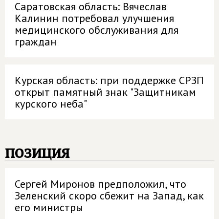
Саратовская область: Вячеслав
Калинин потребовал улучшения
медицинского обслуживания для
граждан
Курская область: при поддержке СРЗП
открыт памятный знак "Защитникам
курского неба"
позиция
Сергей Миронов предположил, что
Зеленский скоро сбежит на Запад, как
его министры