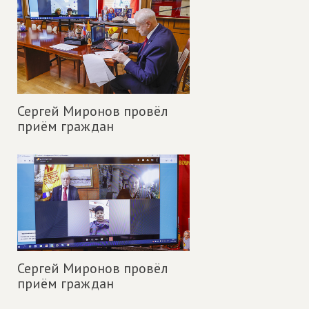
Сергей Миронов провёл
приём граждан
Сергей Миронов провёл
приём граждан