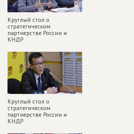
Круглый стол о
стратегическом
партнерстве России и
КНДР
Круглый стол о
стратегическом
партнерстве России и
КНДР