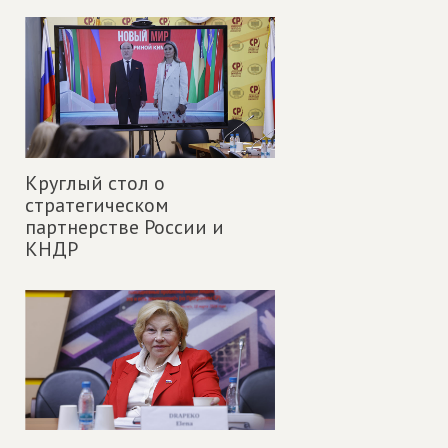
Круглый стол о
стратегическом
партнерстве России и
КНДР