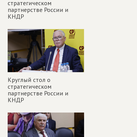
стратегическом
партнерстве России и
КНДР
Круглый стол о
стратегическом
партнерстве России и
КНДР