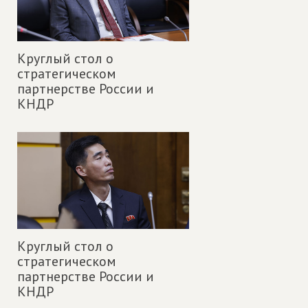
Круглый стол о
стратегическом
партнерстве России и
КНДР
Круглый стол о
стратегическом
партнерстве России и
КНДР