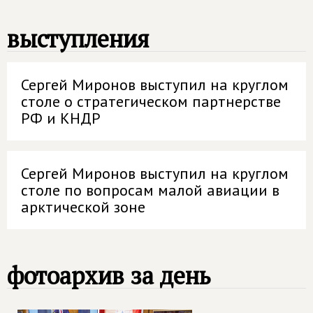
выступления
Сергей Миронов выступил на круглом
столе о стратегическом партнерстве
РФ и КНДР
Сергей Миронов выступил на круглом
столе по вопросам малой авиации в
арктической зоне
фотоархив за день