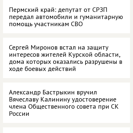
Пермский край: депутат от СРЗП
передал автомобили и гуманитарную
помощь участникам СВО
Сергей Миронов встал на защиту
интересов жителей Курской области,
дома которых оказались разрушены в
ходе боевых действий
Александр Бастрыкин вручил
Вячеславу Калинину удостоверение
члена Общественного совета при СК
России