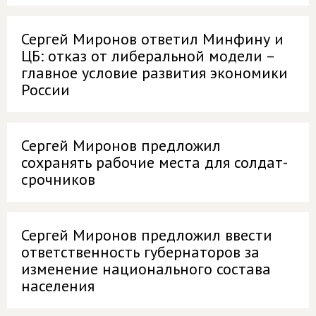
Сергей Миронов ответил Минфину и
ЦБ: отказ от либеральной модели –
главное условие развития экономики
России
Сергей Миронов предложил
сохранять рабочие места для солдат-
срочников
Сергей Миронов предложил ввести
ответственность губернаторов за
изменение национального состава
населения