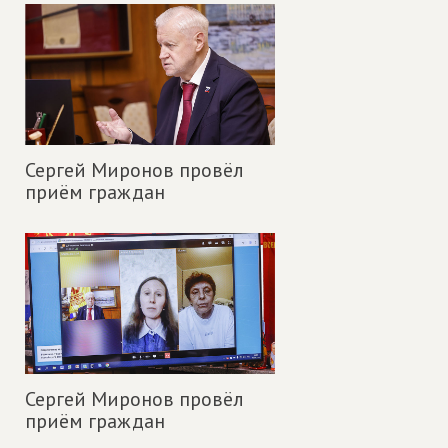
Сергей Миронов провёл
приём граждан
Сергей Миронов провёл
приём граждан