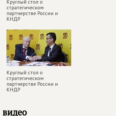
Круглый стол о
стратегическом
партнерстве России и
КНДР
Круглый стол о
стратегическом
партнерстве России и
КНДР
видео