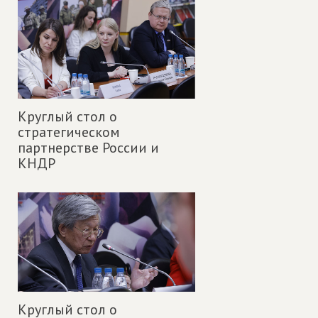
Круглый стол о
стратегическом
партнерстве России и
КНДР
Круглый стол о