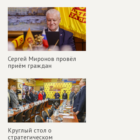
Сергей Миронов провёл
приём граждан
Круглый стол о
стратегическом