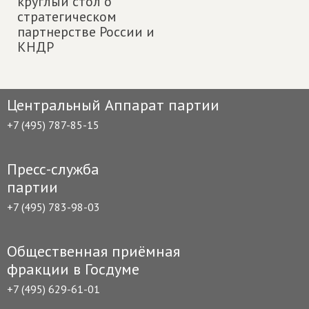
круглый стол о
стратегическом
партнерстве России и
КНДР
Центральный Аппарат партии
+7 (495) 787-85-15
Пресс-служба
партии
+7 (495) 783-98-03
Общественная приёмная
фракции в Госдуме
+7 (495) 629-61-01