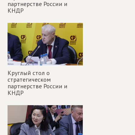
партнерстве России и
КНДР
Круглый стол о
стратегическом
партнерстве России и
КНДР