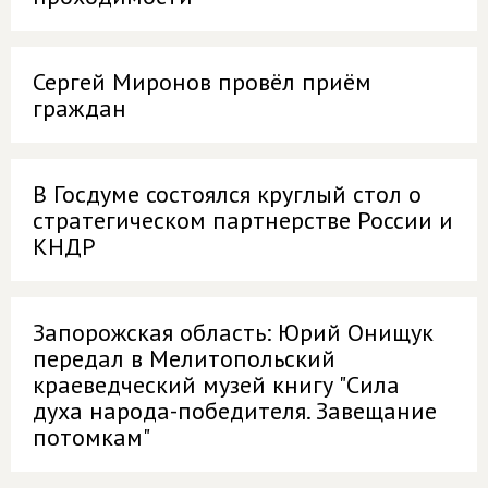
Сергей Миронов провёл приём
граждан
В Госдуме состоялся круглый стол о
стратегическом партнерстве России и
КНДР
Запорожская область: Юрий Онищук
передал в Мелитопольский
краеведческий музей книгу "Сила
духа народа-победителя. Завещание
потомкам"