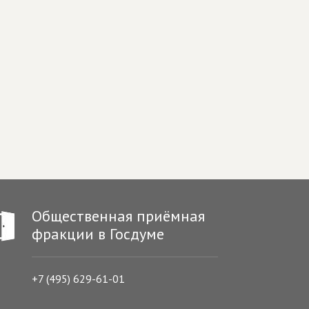
Общественная приёмная
фракции в Госдуме
+7 (495) 629-61-01