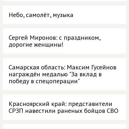
Небо, самолёт, музыка
Сергей Миронов: с праздником,
дорогие женщины!
Самарская область: Максим Гусейнов
награждён медалью "За вклад в
победу в спецоперации"
Красноярский край: представители
СРЗП навестили раненых бойцов СВО