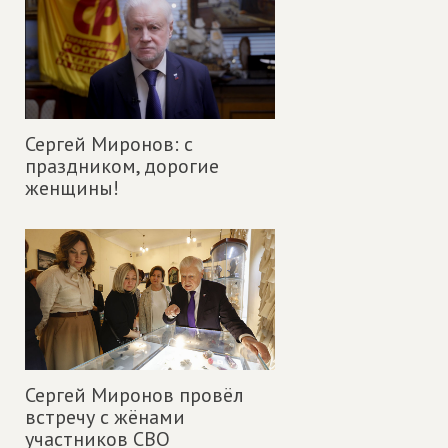
Сергей Миронов: с
праздником, дорогие
женщины!
Сергей Миронов провёл
встречу с жёнами
участников СВО