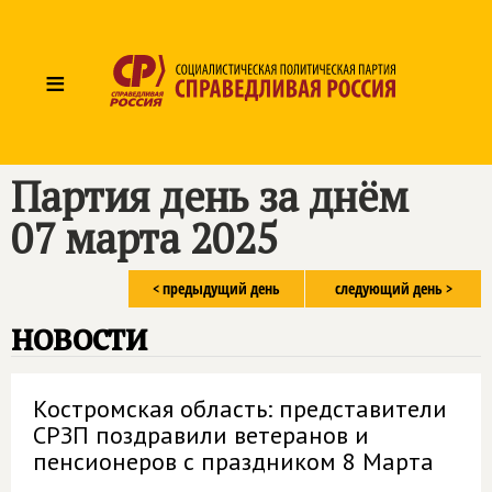
≡
Партия день за днём
07 марта 2025
< предыдущий день
следующий день >
новости
Костромская область: представители
СРЗП поздравили ветеранов и
пенсионеров с праздником 8 Марта