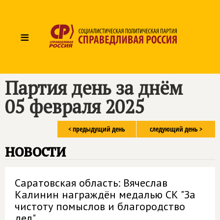
≡
Партия день за днём
05 февраля 2025
< предыдущий день
следующий день >
новости
Саратовская область: Вячеслав
Калинин награждён медалью СК "За
чистоту помыслов и благородство
дел"