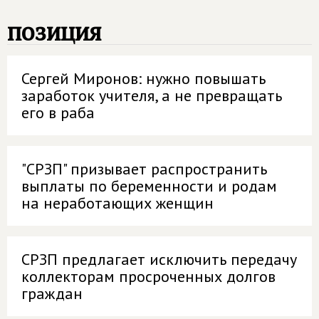
позиция
Сергей Миронов: нужно повышать
заработок учителя, а не превращать
его в раба
"СРЗП" призывает распространить
выплаты по беременности и родам
на неработающих женщин
СРЗП предлагает исключить передачу
коллекторам просроченных долгов
граждан