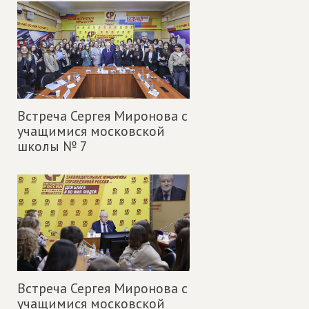
Встреча Сергея Миронова с
учащимися московской
школы № 7
Встреча Сергея Миронова с
учащимися московской