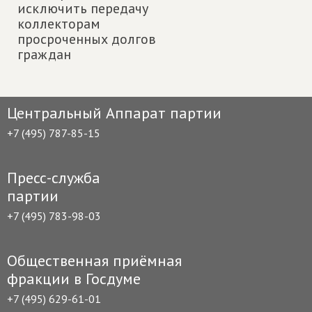
исключить передачу
коллекторам
просроченных долгов
граждан
Центральный Аппарат партии
+7 (495) 787-85-15
Пресс-служба
партии
+7 (495) 783-98-03
Общественная приёмная
фракции в Госдуме
+7 (495) 629-61-01