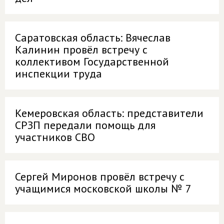
Саратовская область: Вячеслав
Калинин провёл встречу с
коллективом Государственной
инспекции труда
Кемеровская область: представители
СРЗП передали помощь для
участников СВО
Сергей Миронов провёл встречу с
учащимися московской школы № 7