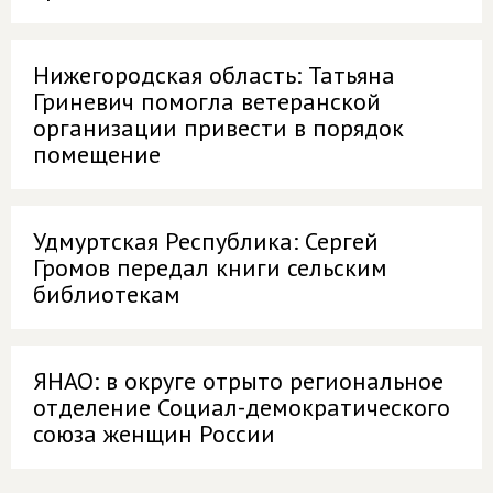
Нижегородская область: Татьяна
Гриневич помогла ветеранской
организации привести в порядок
помещение
Удмуртская Республика: Сергей
Громов передал книги сельским
библиотекам
ЯНАО: в округе отрыто региональное
отделение Социал-демократического
союза женщин России