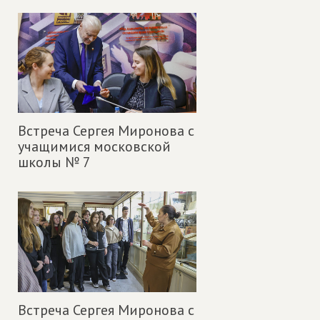
Встреча Сергея Миронова с
учащимися московской
школы № 7
Встреча Сергея Миронова с