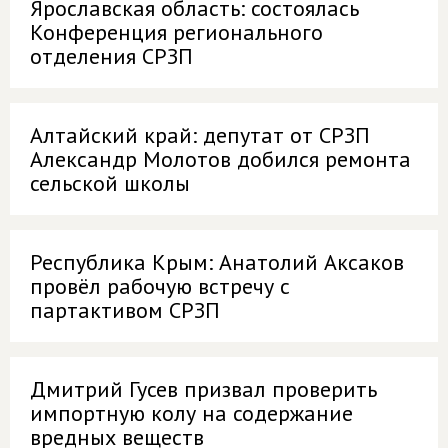
Ярославская область: состоялась
Конференция регионального
отделения СРЗП
Алтайский край: депутат от СРЗП
Александр Молотов добился ремонта
сельской школы
Республика Крым: Анатолий Аксаков
провёл рабочую встречу с
партактивом СРЗП
Дмитрий Гусев призвал проверить
импортную колу на содержание
вредных веществ