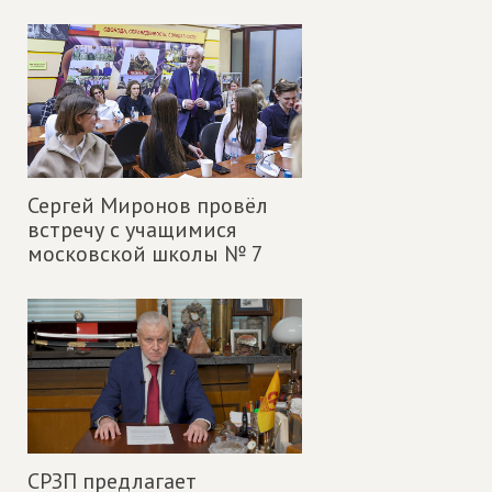
Сергей Миронов провёл
встречу с учащимися
московской школы № 7
СРЗП предлагает