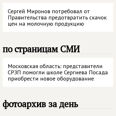
Сергей Миронов потребовал от
Правительства предотвратить скачок
цен на молочную продукцию
по страницам СМИ
Московская область: представители
СРЗП помогли школе Сергиева Посада
приобрести новое оборудование
фотоархив за день