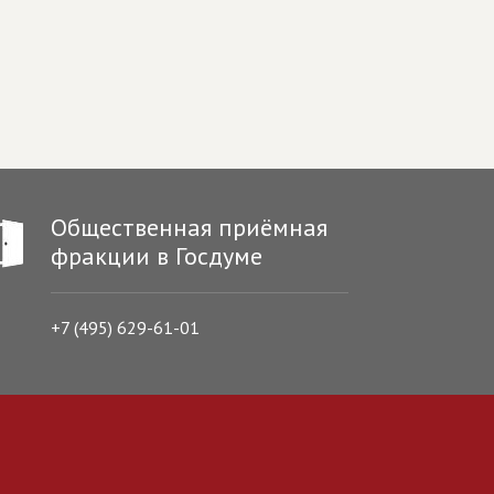
Общественная приёмная
фракции в Госдуме
+7 (495) 629-61-01