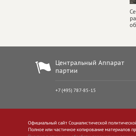
Се
р
об
Центральный Аппарат
партии
+7 (495) 787-85-15
Официальный сайт Социалистической политическо
Полное или частичное копирование материалов прив