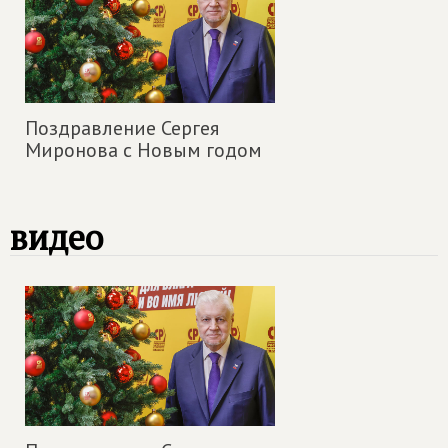
Поздравление Сергея
Миронова с Новым годом
видео