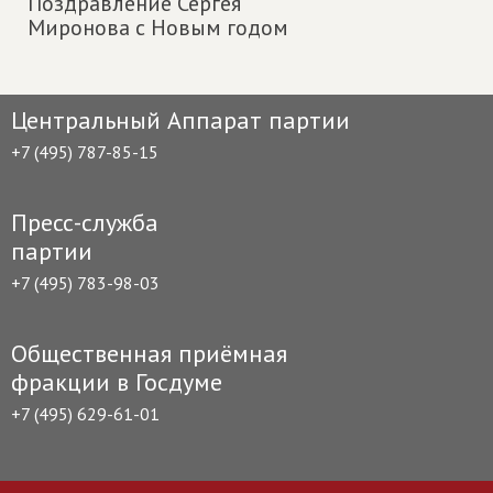
Поздравление Сергея
Миронова с Новым годом
Центральный Аппарат партии
+7 (495) 787-85-15
Пресс-служба
партии
+7 (495) 783-98-03
Общественная приёмная
фракции в Госдуме
+7 (495) 629-61-01