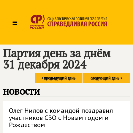
≡
Партия день за днём
31 декабря 2024
< предыдущий день
следующий день >
новости
Олег Нилов с командой поздравил
участников СВО с Новым годом и
Рождеством