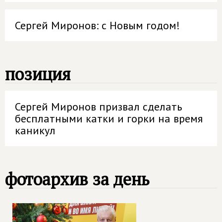
Сергей Миронов: с Новым годом!
позиция
Сергей Миронов призвал сделать
бесплатными катки и горки на время
каникул
фотоархив за день