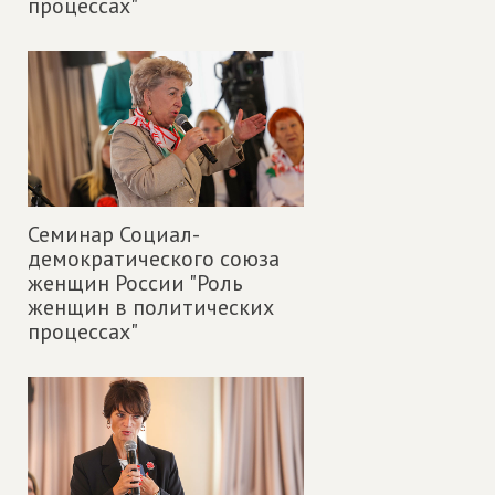
процессах"
Семинар Социал-
демократического союза
женщин России "Роль
женщин в политических
процессах"