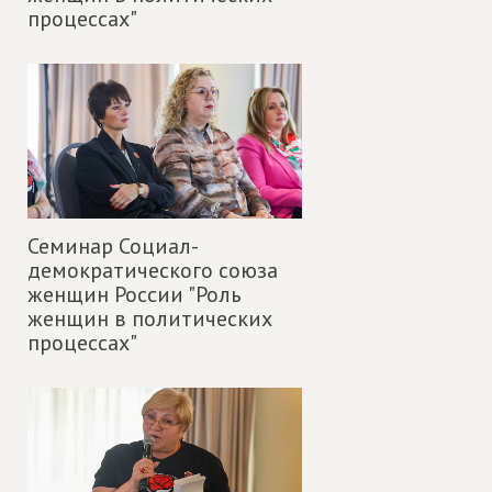
процессах"
Семинар Социал-
демократического союза
женщин России "Роль
женщин в политических
процессах"