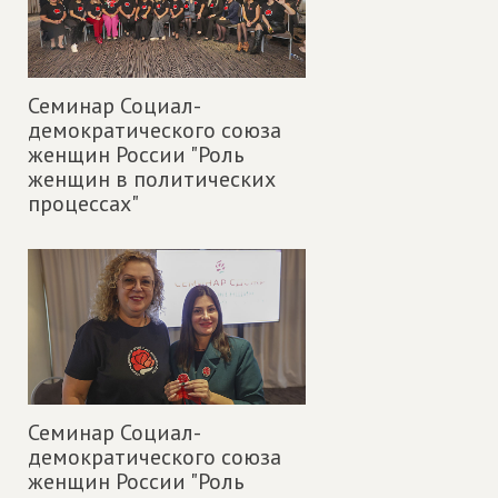
Семинар Социал-
демократического союза
женщин России "Роль
женщин в политических
процессах"
Семинар Социал-
демократического союза
женщин России "Роль