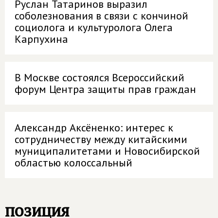
Руслан Татаринов выразил
соболезнования в связи с кончиной
социолога и культуролога Олега
Карпухина
В Москве состоялся Всероссийский
форум Центра защиты прав граждан
Александр Аксёненко: интерес к
сотрудничеству между китайскими
муниципалитетами и Новосибирской
областью колоссальный
позиция