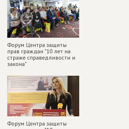
Форум Центра защиты
прав граждан "10 лет на
страже справедливости и
закона"
Форум Центра защиты