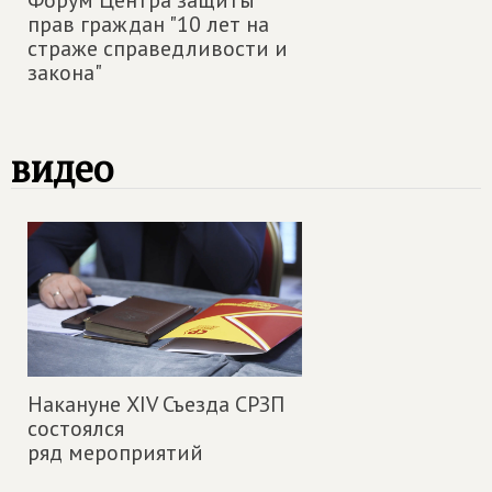
прав граждан "10 лет на
страже справедливости и
закона"
видео
Накануне XIV Съезда СРЗП
состоялся
ряд мероприятий