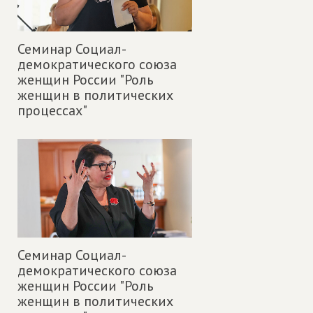
Семинар Социал-
демократического союза
женщин России "Роль
женщин в политических
процессах"
Семинар Социал-
демократического союза
женщин России "Роль
женщин в политических