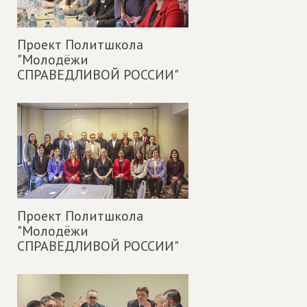
Проект Политшкола
"Молодёжи
СПРАВЕДЛИВОЙ РОССИИ"
Проект Политшкола
"Молодёжи
СПРАВЕДЛИВОЙ РОССИИ"