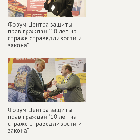
Форум Центра защиты
прав граждан "10 лет на
страже справедливости и
закона"
Форум Центра защиты
прав граждан "10 лет на
страже справедливости и
закона"