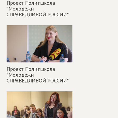
Проект Политшкола
"Молодёжи
СПРАВЕДЛИВОЙ РОССИИ"
Проект Политшкола
"Молодёжи
СПРАВЕДЛИВОЙ РОССИИ"