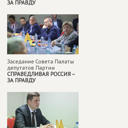
ЗА ПРАВДУ
Заседание Совета Палаты
депутатов Партии
СПРАВЕДЛИВАЯ РОССИЯ –
ЗА ПРАВДУ