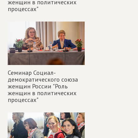
женщин в политических
процессах"
Семинар Социал-
демократического союза
женщин России "Роль
женщин в политических
процессах"