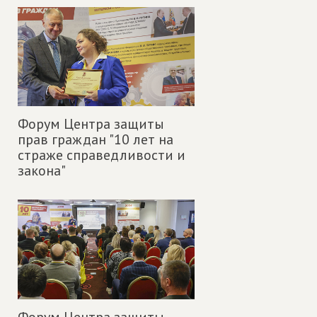
Форум Центра защиты
прав граждан "10 лет на
страже справедливости и
закона"
Форум Центра защиты