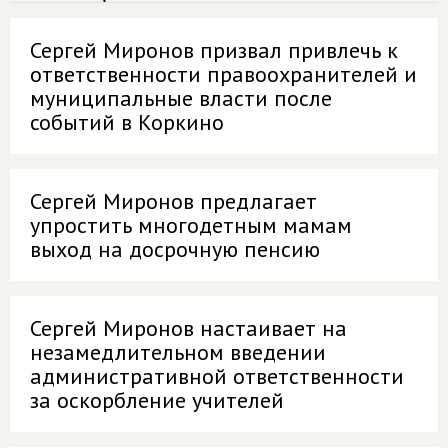
Сергей Миронов призвал привлечь к
ответственности правоохранителей и
муниципальные власти после
событий в Коркино
Сергей Миронов предлагает
упростить многодетным мамам
выход на досрочную пенсию
Сергей Миронов настаивает на
незамедлительном введении
административной ответственности
за оскорбление учителей