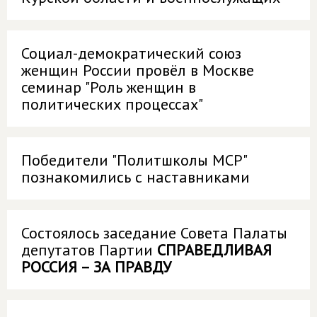
Социал-демократический союз
женщин России провёл в Москве
семинар "Роль женщин в
политических процессах"
Победители "Политшколы МСР"
познакомились с наставниками
Состоялось заседание Совета Палаты
депутатов Партии
СПРАВЕДЛИВАЯ
РОССИЯ – ЗА ПРАВДУ