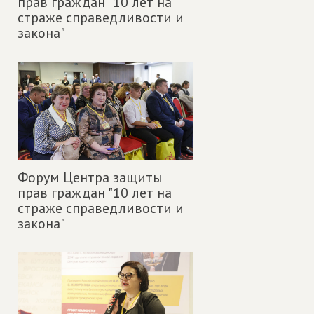
прав граждан "10 лет на
страже справедливости и
закона"
Форум Центра защиты
прав граждан "10 лет на
страже справедливости и
закона"