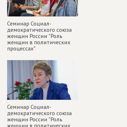
Семинар Социал-
демократического союза
женщин России "Роль
женщин в политических
процессах"
Семинар Социал-
демократического союза
женщин России "Роль
женщин в политических