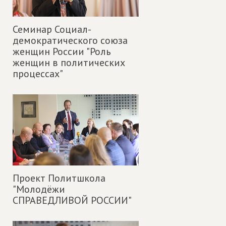
Семинар Социал-
демократического союза
женщин России "Роль
женщин в политических
процессах"
Проект Политшкола
"Молодёжи
СПРАВЕДЛИВОЙ РОССИИ"