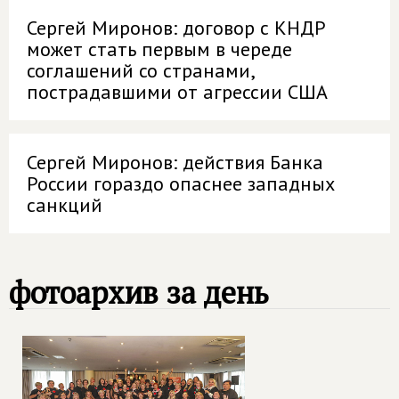
Сергей Миронов: договор с КНДР
может стать первым в череде
соглашений со странами,
пострадавшими от агрессии США
Сергей Миронов: действия Банка
России гораздо опаснее западных
санкций
фотоархив за день