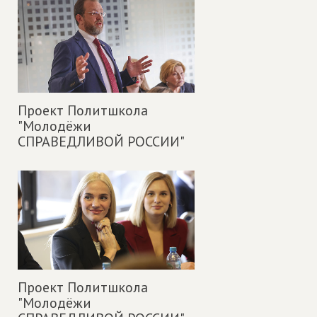
Проект Политшкола
"Молодёжи
СПРАВЕДЛИВОЙ РОССИИ"
Проект Политшкола
"Молодёжи