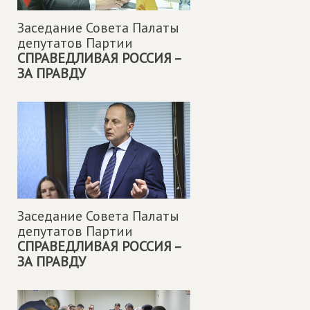
Заседание Совета Палаты
депутатов Партии
СПРАВЕДЛИВАЯ РОССИЯ –
ЗА ПРАВДУ
Заседание Совета Палаты
депутатов Партии
СПРАВЕДЛИВАЯ РОССИЯ –
ЗА ПРАВДУ