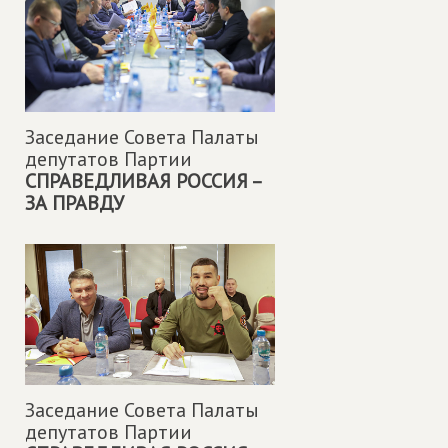
Заседание Совета Палаты
депутатов Партии
СПРАВЕДЛИВАЯ РОССИЯ –
ЗА ПРАВДУ
Заседание Совета Палаты
депутатов Партии