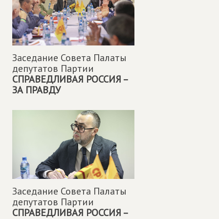
Заседание Совета Палаты
депутатов Партии
СПРАВЕДЛИВАЯ РОССИЯ –
ЗА ПРАВДУ
Заседание Совета Палаты
депутатов Партии
СПРАВЕДЛИВАЯ РОССИЯ –