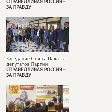
СПРАВЕДЛИВАЯ РОССИЯ –
ЗА ПРАВДУ
Заседание Совета Палаты
депутатов Партии
СПРАВЕДЛИВАЯ РОССИЯ –
ЗА ПРАВДУ