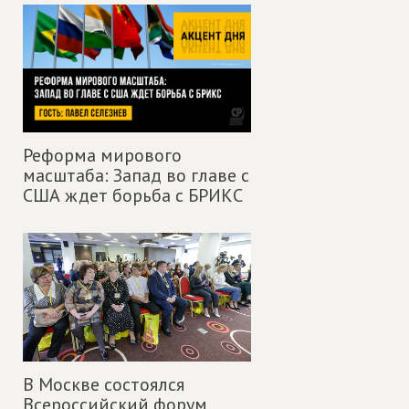
Реформа мирового
масштаба: Запад во главе с
США ждет борьба с БРИКС
В Москве состоялся
Всероссийский форум