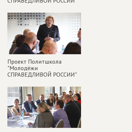
СПРАВЕДЛИВОЙ РОССИИ"
Проект Политшкола
"Молодёжи
СПРАВЕДЛИВОЙ РОССИИ"