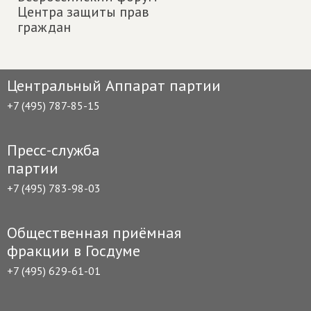
Центра защиты прав
граждан
Центральный Аппарат партии
+7 (495) 787-85-15
Пресс-служба
партии
+7 (495) 783-98-03
Общественная приёмная
фракции в Госдуме
+7 (495) 629-61-01