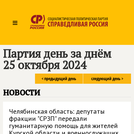
≡
Партия день за днём
25 октября 2024
< предыдущий день
следующий день >
новости
Челябинская область: депутаты
фракции "СРЗП" передали
гуманитарную помощь для жителей
Курской области и военнослужащих