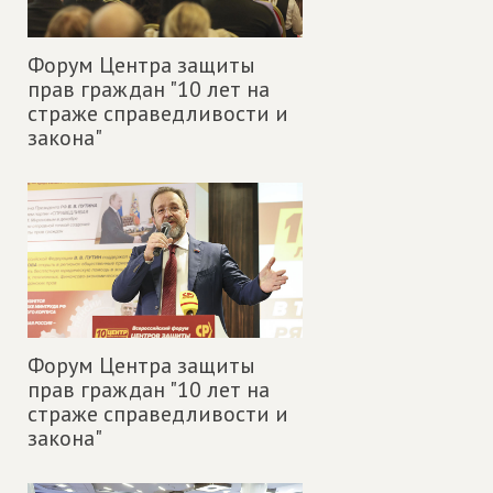
Форум Центра защиты
прав граждан "10 лет на
страже справедливости и
закона"
Форум Центра защиты
прав граждан "10 лет на
страже справедливости и
закона"