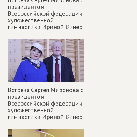
президентом
Всероссийской федерации
художественной
гимнастики Ириной Винер
Встреча Сергея Миронова с
президентом
Всероссийской федерации
художественной
гимнастики Ириной Винер