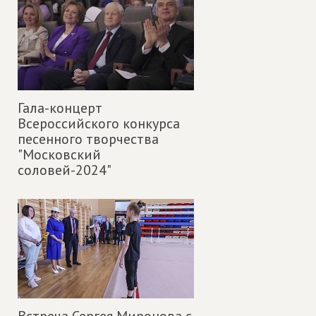
Гала-концерт
Всероссийского конкурса
песенного творчества
"Московский
соловей-2024"
Встреча Сергея Миронова с