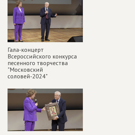
Гала-концерт
Всероссийского конкурса
песенного творчества
"Московский
соловей-2024"