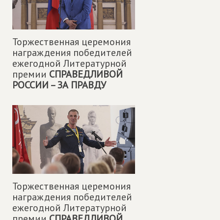
Торжественная церемония
награждения победителей
ежегодной Литературной
премии
СПРАВЕДЛИВОЙ
РОССИИ – ЗА ПРАВДУ
Торжественная церемония
награждения победителей
ежегодной Литературной
премии
СПРАВЕДЛИВОЙ