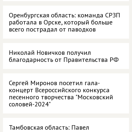
Оренбургская область: команда СРЗП
работала в Орске, который больше
всего пострадал от паводков
Николай Новичков получил
благодарность от Правительства РФ
Сергей Миронов посетил гала-
концерт Всероссийского конкурса
песенного творчества "Московский
соловей-2024"
Тамбовская область: Павел