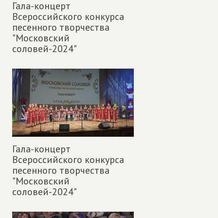
Гала-концерт
Всероссийского конкурса
песенного творчества
"Московский
соловей-2024"
Гала-концерт
Всероссийского конкурса
песенного творчества
"Московский
соловей-2024"