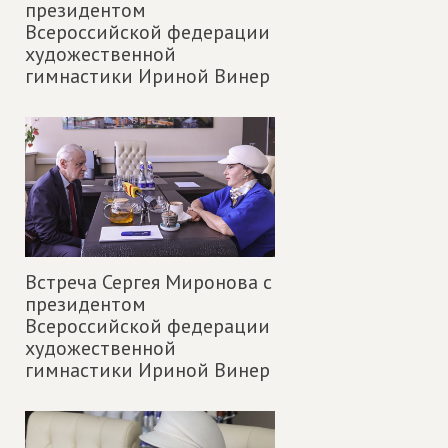
президентом
Всероссийской федерации
художественной
гимнастики Ириной Винер
Встреча Сергея Миронова с
президентом
Всероссийской федерации
художественной
гимнастики Ириной Винер