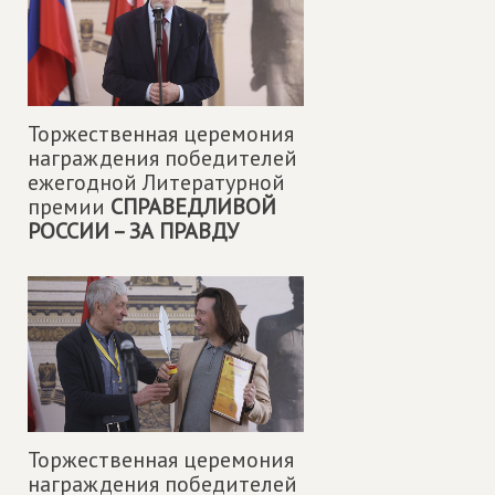
Торжественная церемония
награждения победителей
ежегодной Литературной
премии
СПРАВЕДЛИВОЙ
РОССИИ – ЗА ПРАВДУ
Торжественная церемония
награждения победителей