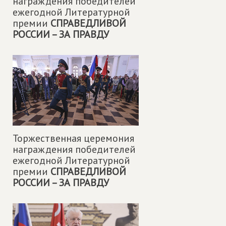
награждения победителей
ежегодной Литературной
премии
СПРАВЕДЛИВОЙ
РОССИИ – ЗА ПРАВДУ
Торжественная церемония
награждения победителей
ежегодной Литературной
премии
СПРАВЕДЛИВОЙ
РОССИИ – ЗА ПРАВДУ