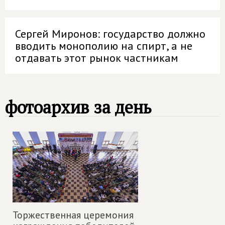
Сергей Миронов: государство должно
вводить монополию на спирт, а не
отдавать этот рынок частникам
фотоархив за день
Торжественная церемония