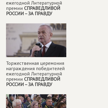
ежегодной Литературной
премии
СПРАВЕДЛИВОЙ
РОССИИ – ЗА ПРАВДУ
Торжественная церемония
награждения победителей
ежегодной Литературной
премии
СПРАВЕДЛИВОЙ
РОССИИ – ЗА ПРАВДУ