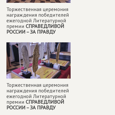
Торжественная церемония
награждения победителей
ежегодной Литературной
премии
СПРАВЕДЛИВОЙ
РОССИИ – ЗА ПРАВДУ
Торжественная церемония
награждения победителей
ежегодной Литературной
премии
СПРАВЕДЛИВОЙ
РОССИИ – ЗА ПРАВДУ