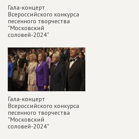
Гала-концерт
Всероссийского конкурса
песенного творчества
"Московский
соловей-2024"
Гала-концерт
Всероссийского конкурса
песенного творчества
"Московский
соловей-2024"