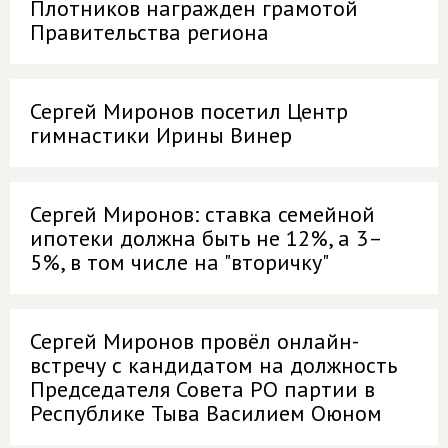
Плотников награжден грамотой
Правительства региона
Сергей Миронов посетил Центр
гимнастики Ирины Винер
Сергей Миронов: ставка семейной
ипотеки должна быть не 12%, а 3–
5%, в том числе на "вторичку"
Сергей Миронов провёл онлайн-
встречу с кандидатом на должность
Председателя Совета РО партии в
Республике Тыва Василием Оюном