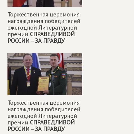
Торжественная церемония
награждения победителей
ежегодной Литературной
премии
СПРАВЕДЛИВОЙ
РОССИИ – ЗА ПРАВДУ
Торжественная церемония
награждения победителей
ежегодной Литературной
премии
СПРАВЕДЛИВОЙ
РОССИИ – ЗА ПРАВДУ