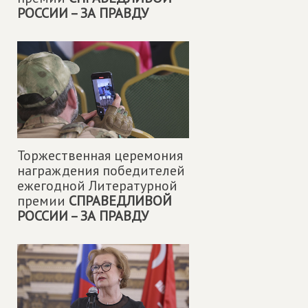
РОССИИ – ЗА ПРАВДУ
Торжественная церемония
награждения победителей
ежегодной Литературной
премии
СПРАВЕДЛИВОЙ
РОССИИ – ЗА ПРАВДУ