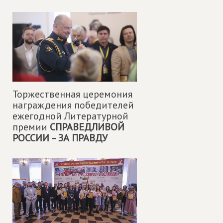
Торжественная церемония
награждения победителей
ежегодной Литературной
премии
СПРАВЕДЛИВОЙ
РОССИИ – ЗА ПРАВДУ