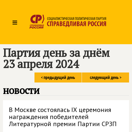
≡
Партия день за днём
23 апреля 2024
< предыдущий день
следующий день >
новости
В Москве состоялась IX церемония
награждения победителей
Литературной премии Партии СРЗП