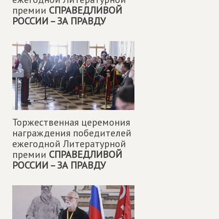
премии
СПРАВЕДЛИВОЙ
РОССИИ – ЗА ПРАВДУ
Торжественная церемония
награждения победителей
ежегодной Литературной
премии
СПРАВЕДЛИВОЙ
РОССИИ – ЗА ПРАВДУ