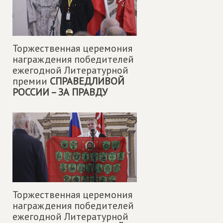
Торжественная церемония
награждения победителей
ежегодной Литературной
премии
СПРАВЕДЛИВОЙ
РОССИИ – ЗА ПРАВДУ
Торжественная церемония
награждения победителей
ежегодной Литературной