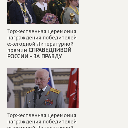
Торжественная церемония
награждения победителей
ежегодной Литературной
премии
СПРАВЕДЛИВОЙ
РОССИИ – ЗА ПРАВДУ
Торжественная церемония
награждения победителей
ежегодной Литературной