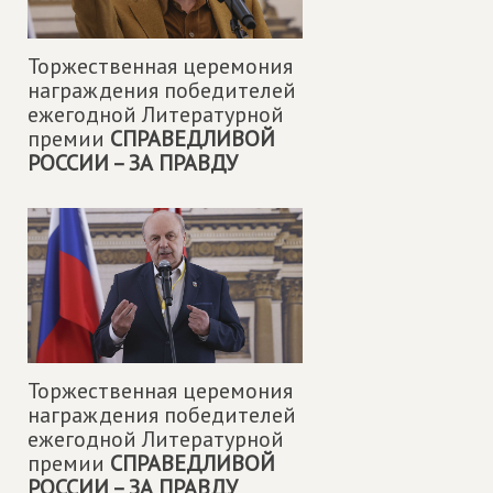
Торжественная церемония
награждения победителей
ежегодной Литературной
премии
СПРАВЕДЛИВОЙ
РОССИИ – ЗА ПРАВДУ
Торжественная церемония
награждения победителей
ежегодной Литературной
премии
СПРАВЕДЛИВОЙ
РОССИИ – ЗА ПРАВДУ