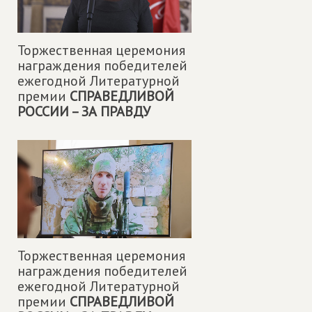
Торжественная церемония
награждения победителей
ежегодной Литературной
премии
СПРАВЕДЛИВОЙ
РОССИИ – ЗА ПРАВДУ
Торжественная церемония
награждения победителей
ежегодной Литературной
премии
СПРАВЕДЛИВОЙ