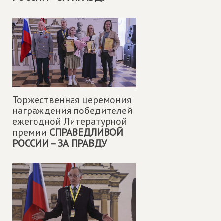
Торжественная церемония
награждения победителей
ежегодной Литературной
премии
СПРАВЕДЛИВОЙ
РОССИИ – ЗА ПРАВДУ