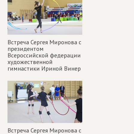
Встреча Сергея Миронова с
президентом
Всероссийской федерации
художественной
гимнастики Ириной Винер
Встреча Сергея Миронова с