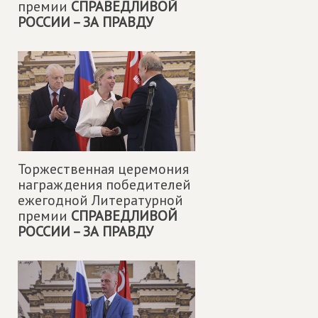
премии
СПРАВЕДЛИВОЙ
РОССИИ – ЗА ПРАВДУ
Торжественная церемония
награждения победителей
ежегодной Литературной
премии
СПРАВЕДЛИВОЙ
РОССИИ – ЗА ПРАВДУ