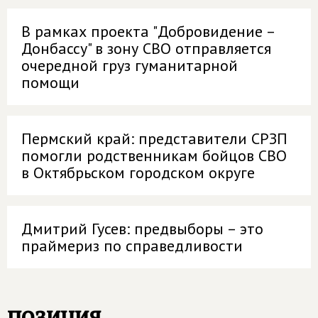
В рамках проекта "Добровидение –
Донбассу" в зону СВО отправляется
очередной груз гуманитарной
помощи
Пермский край: представители СРЗП
помогли родственникам бойцов СВО
в Октябрьском городском округе
Дмитрий Гусев: предвыборы – это
праймериз по справедливости
позиция