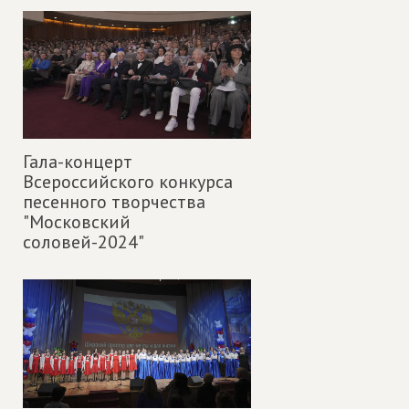
Гала-концерт
Всероссийского конкурса
песенного творчества
"Московский
соловей-2024"