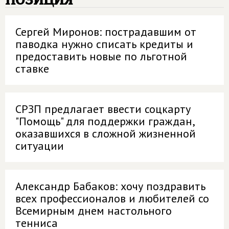
Сергей Миронов: пострадавшим от
паводка нужно списать кредиты и
предоставить новые по льготной
ставке
СРЗП предлагает ввести соцкарту
"Помощь" для поддержки граждан,
оказавшихся в сложной жизненной
ситуации
Александр Бабаков: хочу поздравить
всех профессионалов и любителей со
Всемирным днем настольного
тенниса