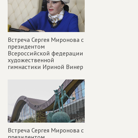
Встреча Сергея Миронова с
президентом
Всероссийской федерации
художественной
гимнастики Ириной Винер
Встреча Сергея Миронова с
президентом