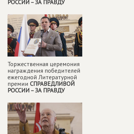
РОССИИ – ЗА ПРАВДУ
Торжественная церемония
награждения победителей
ежегодной Литературной
премии
СПРАВЕДЛИВОЙ
РОССИИ – ЗА ПРАВДУ