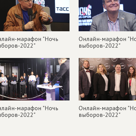
нлайн-марафон "Ночь
Онлайн-марафон "Н
ыборов-2022"
выборов-2022"
нлайн-марафон "Ночь
Онлайн-марафон "Н
ыборов-2022"
выборов-2022"