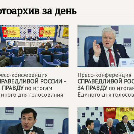
тоархив за день
ресс-конференция
Пресс-конференция
ПРАВЕДЛИВОЙ РОССИИ –
СПРАВЕДЛИВОЙ РОС
А ПРАВДУ
по итогам
ЗА ПРАВДУ
по итога
иного дня голосования
Единого дня голосо