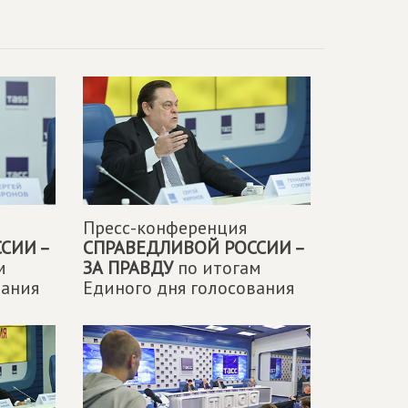
Пресс-конференция
СИИ –
СПРАВЕДЛИВОЙ РОССИИ –
м
ЗА ПРАВДУ
по итогам
вания
Единого дня голосования