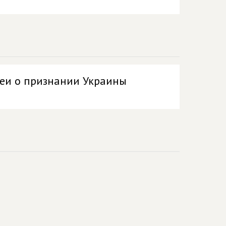
деи о признании Украины