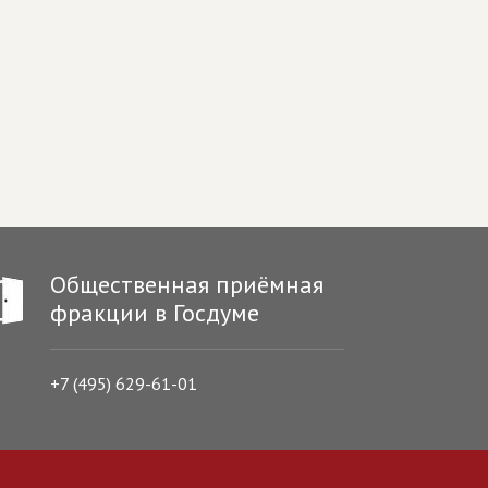
Общественная приёмная
фракции в Госдуме
+7 (495) 629-61-01