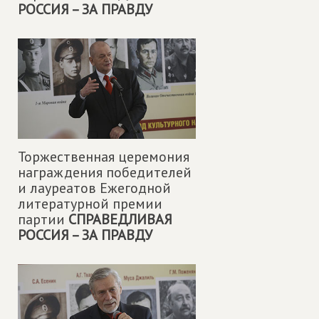
РОССИЯ – ЗА ПРАВДУ
Торжественная церемония
награждения победителей
и лауреатов Ежегодной
литературной премии
партии
СПРАВЕДЛИВАЯ
РОССИЯ – ЗА ПРАВДУ