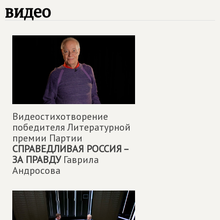
видео
Видеостихотворение
победителя Литературной
премии Партии
СПРАВЕДЛИВАЯ РОССИЯ –
ЗА ПРАВДУ
Гаврила
Андросова