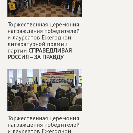
Торжественная церемония
награждения победителей
и лауреатов Ежегодной
литературной премии
партии
СПРАВЕДЛИВАЯ
РОССИЯ – ЗА ПРАВДУ
Торжественная церемония
награждения победителей
и лауреатов Ежегодной