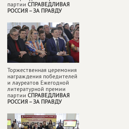
партии
СПРАВЕДЛИВАЯ
РОССИЯ – ЗА ПРАВДУ
Торжественная церемония
награждения победителей
и лауреатов Ежегодной
литературной премии
партии
СПРАВЕДЛИВАЯ
РОССИЯ – ЗА ПРАВДУ