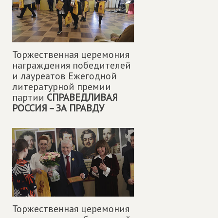
Торжественная церемония
награждения победителей
и лауреатов Ежегодной
литературной премии
партии
СПРАВЕДЛИВАЯ
РОССИЯ – ЗА ПРАВДУ
Торжественная церемония