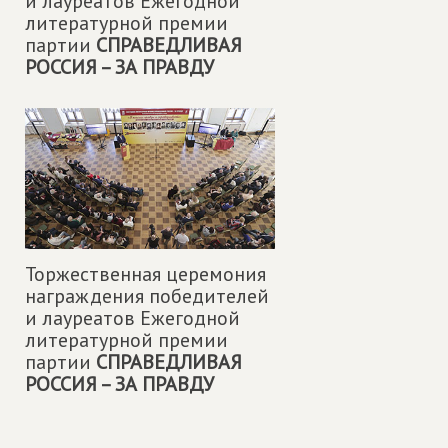
и лауреатов Ежегодной
литературной премии
партии
СПРАВЕДЛИВАЯ
РОССИЯ – ЗА ПРАВДУ
Торжественная церемония
награждения победителей
и лауреатов Ежегодной
литературной премии
партии
СПРАВЕДЛИВАЯ
РОССИЯ – ЗА ПРАВДУ