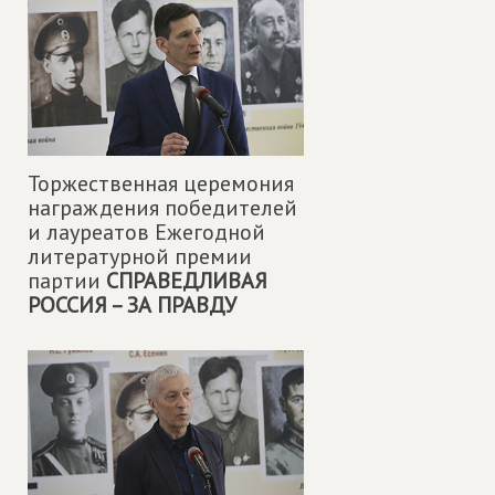
Торжественная церемония
награждения победителей
и лауреатов Ежегодной
литературной премии
партии
СПРАВЕДЛИВАЯ
РОССИЯ – ЗА ПРАВДУ