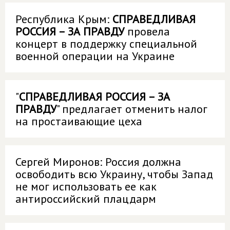
Республика Крым:
СПРАВЕДЛИВАЯ
РОССИЯ – ЗА ПРАВДУ
провела
концерт в поддержку специальной
военной операции на Украине
"
СПРАВЕДЛИВАЯ РОССИЯ – ЗА
ПРАВДУ
" предлагает отменить налог
на простаивающие цеха
Сергей Миронов: Россия должна
освободить всю Украину, чтобы Запад
не мог использовать ее как
антироссийский плацдарм