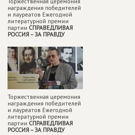
Торжественная церемония
награждения победителей
и лауреатов Ежегодной
литературной премии
партии
СПРАВЕДЛИВАЯ
РОССИЯ – ЗА ПРАВДУ
Торжественная церемония
награждения победителей
и лауреатов Ежегодной
литературной премии
партии
СПРАВЕДЛИВАЯ
РОССИЯ – ЗА ПРАВДУ