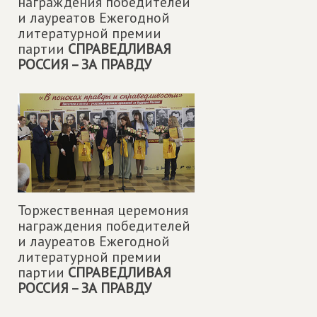
награждения победителей
и лауреатов Ежегодной
литературной премии
партии
СПРАВЕДЛИВАЯ
РОССИЯ – ЗА ПРАВДУ
Торжественная церемония
награждения победителей
и лауреатов Ежегодной
литературной премии
партии
СПРАВЕДЛИВАЯ
РОССИЯ – ЗА ПРАВДУ