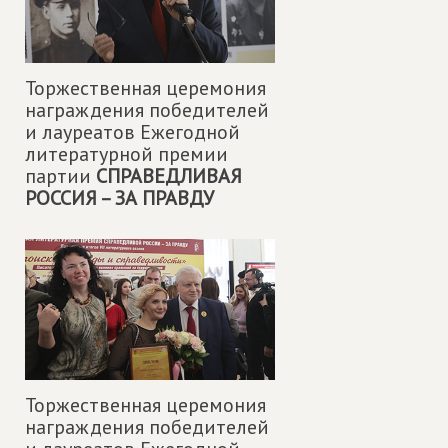
Торжественная церемония
награждения победителей
и лауреатов Ежегодной
литературной премии
партии
СПРАВЕДЛИВАЯ
РОССИЯ – ЗА ПРАВДУ
Торжественная церемония
награждения победителей