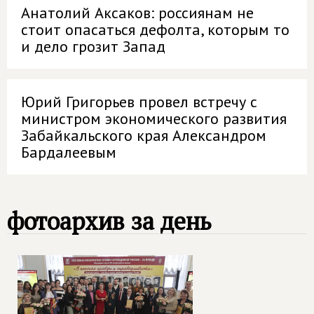
Анатолий Аксаков: россиянам не
стоит опасаться дефолта, которым то
и дело грозит Запад
Юрий Григорьев провел встречу с
министром экономического развития
Забайкальского края Александром
Бардалеевым
фотоархив за день