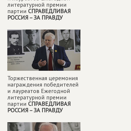
литературной премии
партии
СПРАВЕДЛИВАЯ
РОССИЯ – ЗА ПРАВДУ
Торжественная церемония
награждения победителей
и лауреатов Ежегодной
литературной премии
партии
СПРАВЕДЛИВАЯ
РОССИЯ – ЗА ПРАВДУ