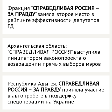
Фракция "
СПРАВЕДЛИВАЯ РОССИЯ –
ЗА ПРАВДУ
" заняла второе место в
рейтинге эффективности депутатов
ГД
Архангельская область:
"СПРАВЕДЛИВАЯ РОССИЯ" выступила
инициатором законопроекта о
возвращении прямых выборов мэров
Республика Адыгея:
СПРАВЕДЛИВАЯ
РОССИЯ – ЗА ПРАВДУ
приняла участие
в автопробеге в поддержку
спецоперации на Украине