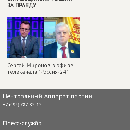
ЗА ПРАВДУ
Сергей Миронов в эфире
телеканала "Россия-24"
Центральный Аппарат партии
+7 (495) 787-85-15
Пресс-служба