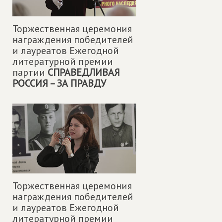
Торжественная церемония
награждения победителей
и лауреатов Ежегодной
литературной премии
партии
СПРАВЕДЛИВАЯ
РОССИЯ – ЗА ПРАВДУ
Торжественная церемония
награждения победителей
и лауреатов Ежегодной
литературной премии