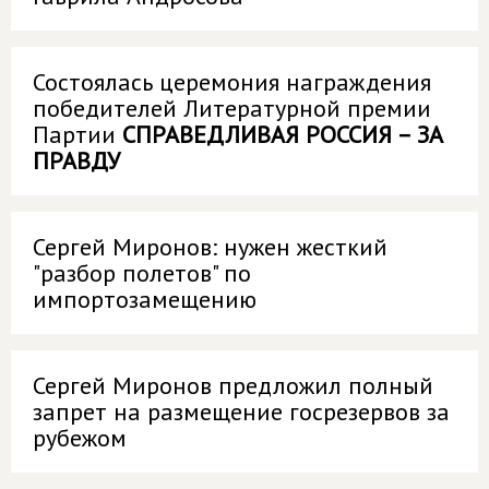
Состоялась церемония награждения
победителей Литературной премии
Партии
СПРАВЕДЛИВАЯ РОССИЯ – ЗА
ПРАВДУ
Сергей Миронов: нужен жесткий
"разбор полетов" по
импортозамещению
Сергей Миронов предложил полный
запрет на размещение госрезервов за
рубежом