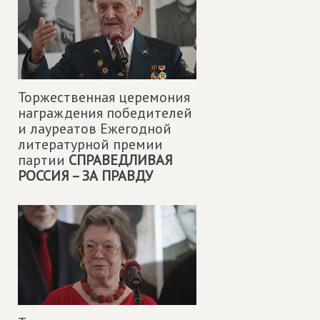
Торжественная церемония
награждения победителей
и лауреатов Ежегодной
литературной премии
партии
СПРАВЕДЛИВАЯ
РОССИЯ – ЗА ПРАВДУ