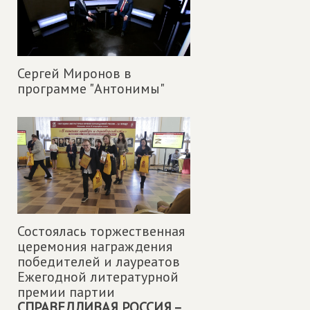
Сергей Миронов в
программе "Антонимы"
Состоялась торжественная
церемония награждения
победителей и лауреатов
Ежегодной литературной
премии партии
СПРАВЕДЛИВАЯ РОССИЯ –