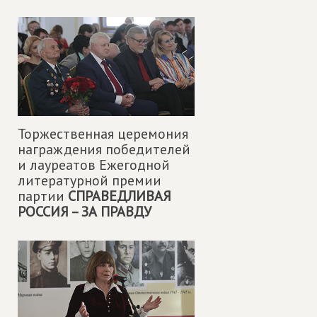
Торжественная церемония
награждения победителей
и лауреатов Ежегодной
литературной премии
партии
СПРАВЕДЛИВАЯ
РОССИЯ – ЗА ПРАВДУ