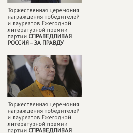
Торжественная церемония
награждения победителей
и лауреатов Ежегодной
литературной премии
партии
СПРАВЕДЛИВАЯ
РОССИЯ – ЗА ПРАВДУ
Торжественная церемония
награждения победителей
и лауреатов Ежегодной
литературной премии
партии
СПРАВЕДЛИВАЯ