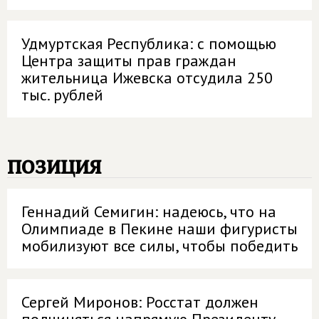
Удмуртская Республика: с помощью
Центра защиты прав граждан
жительница Ижевска отсудила 250
тыс. рублей
позиция
Геннадий Семигин: надеюсь, что на
Олимпиаде в Пекине наши фигуристы
мобилизуют все силы, чтобы победить
Сергей Миронов: Росстат должен