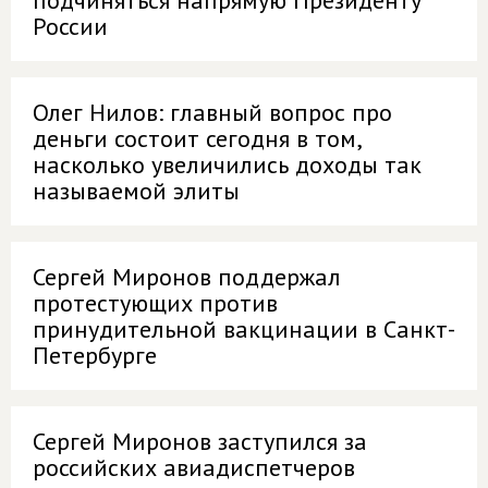
подчиняться напрямую Президенту
России
Олег Нилов: главный вопрос про
деньги состоит сегодня в том,
насколько увеличились доходы так
называемой элиты
Сергей Миронов поддержал
протестующих против
принудительной вакцинации в Санкт-
Петербурге
Сергей Миронов заступился за
российских авиадиспетчеров