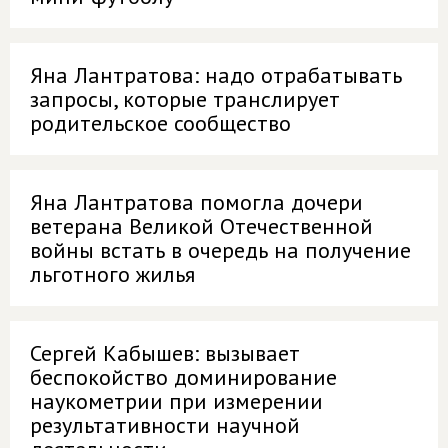
Яна Лантратова: надо отрабатывать
запросы, которые транслирует
родительское сообщество
Яна Лантратова помогла дочери
ветерана Великой Отечественной
войны встать в очередь на получение
льготного жилья
Сергей Кабышев: вызывает
беспокойство доминирование
наукометрии при измерении
результативности научной