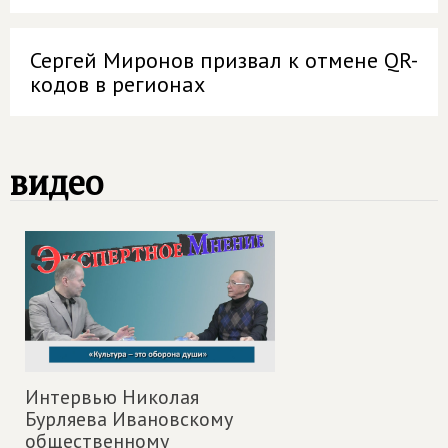
Сергей Миронов призвал к отмене QR-
кодов в регионах
видео
Интервью Николая
Бурляева Ивановскому
общественному