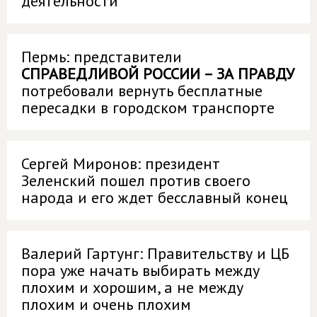
деятельности
Пермь: представители
СПРАВЕДЛИВОЙ РОССИИ – ЗА ПРАВДУ
потребовали вернуть бесплатные
пересадки в городском транспорте
Сергей Миронов: президент
Зеленский пошел против своего
народа и его ждет бесславный конец
Валерий Гартунг: Правительству и ЦБ
пора уже начать выбирать между
плохим и хорошим, а не между
плохим и очень плохим