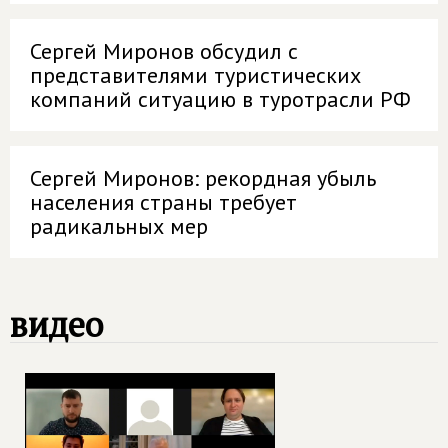
Сергей Миронов обсудил с
представителями туристических
компаний ситуацию в туротрасли РФ
Сергей Миронов: рекордная убыль
населения страны требует
радикальных мер
видео