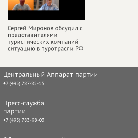
Сергей Миронов обсудил с
представителями
туристических компаний
ситуацию в туротрасли РФ
Центральный Аппарат партии
+7 (495) 787-85-15
Пресс-служба
партии
+7 (495) 783-98-03