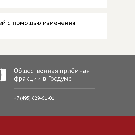
ией с помощью изменения
Общественная приёмная
фракции в Госдуме
+7 (495) 629-61-01