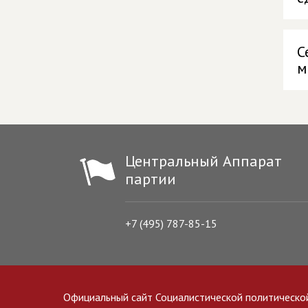
С
м
Центральный Аппарат
партии
+7 (495) 787-85-15
Официальный сайт Социалистической политическо