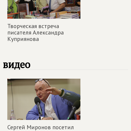
Творческая встреча
писателя Александра
Куприянова
видео
Сергей Миронов посетил