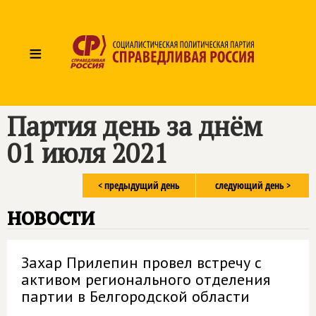
≡
Партия день за днём
01 июля 2021
< предыдущий день
следующий день >
новости
Захар Прилепин провел встречу с
активом регионального отделения
партии в Белгородской области