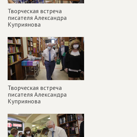
Творческая встреча
писателя Александра
Куприянова
Творческая встреча
писателя Александра
Куприянова