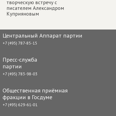
творческую встречу с
писателем Александром
Куприяновым
Центральный Аппарат партии
+7 (495) 787-85-15
Пресс-служба
партии
+7 (495) 783-98-03
Общественная приёмная
фракции в Госдуме
+7 (495) 629-61-01