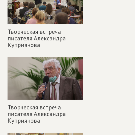
Творческая встреча
писателя Александра
Куприянова
Творческая встреча
писателя Александра
Куприянова