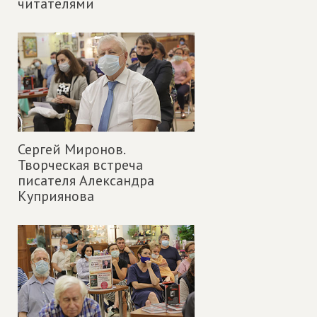
читателями
Сергей Миронов.
Творческая встреча
писателя Александра
Куприянова