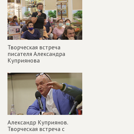
Творческая встреча
писателя Александра
Куприянова
Александр Куприянов.
Творческая встреча с