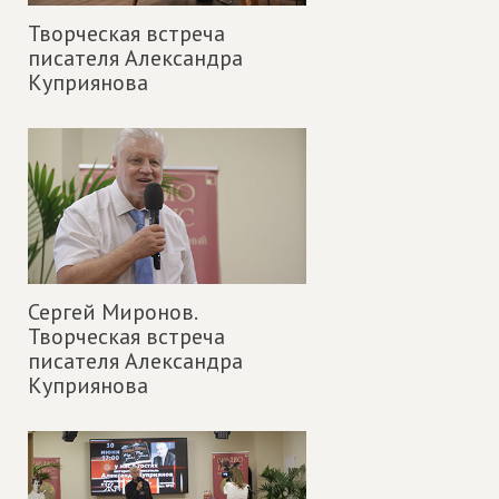
Творческая встреча
писателя Александра
Куприянова
Сергей Миронов.
Творческая встреча
писателя Александра
Куприянова