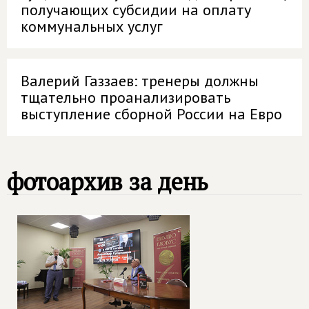
получающих субсидии на оплату
коммунальных услуг
Валерий Газзаев: тренеры должны
тщательно проанализировать
выступление сборной России на Евро
фотоархив за день