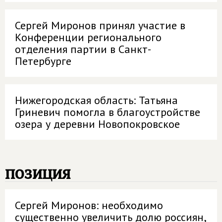
Сергей Миронов принял участие в
Конференции регионального
отделения партии в Санкт-
Петербурге
Нижегородская область: Татьяна
Гриневич помогла в благоустройстве
озера у деревни Новопокровское
позиция
Сергей Миронов: необходимо
существенно увеличить долю россиян,