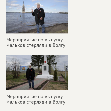
Мероприятие по выпуску
мальков стерляди в Волгу
Мероприятие по выпуску
мальков стерляди в Волгу