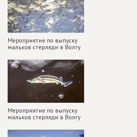
Мероприятие по выпуску
мальков стерляди в Волгу
Мероприятие по выпуску
мальков стерляди в Волгу