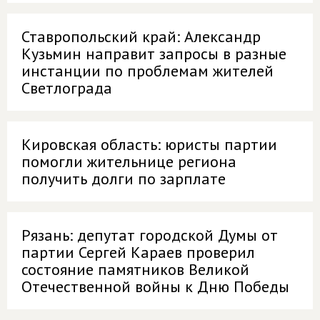
Ставропольский край: Александр
Кузьмин направит запросы в разные
инстанции по проблемам жителей
Светлограда
Кировская область: юристы партии
помогли жительнице региона
получить долги по зарплате
Рязань: депутат городской Думы от
партии Сергей Караев проверил
состояние памятников Великой
Отечественной войны к Дню Победы