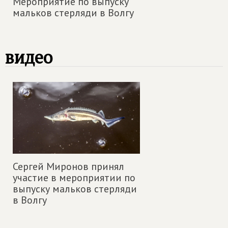
Мероприятие по выпуску
мальков стерляди в Волгу
видео
Сергей Миронов принял
участие в мероприятии по
выпуску мальков стерляди
в Волгу