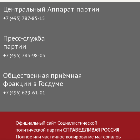
Центральный Аппарат партии
+7 (495) 787-85-15
Пресс-служба
партии
+7 (495) 783-98-03
Общественная приёмная
фракции в Госдуме
+7 (495) 629-61-01
Официальный сайт Социалистической
политической партии
СПРАВЕДЛИВАЯ РОССИЯ
Полное или частичное копирование материалов