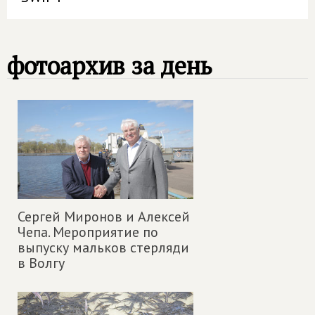
фотоархив за день
Сергей Миронов и Алексей
Чепа. Мероприятие по
выпуску мальков стерляди
в Волгу