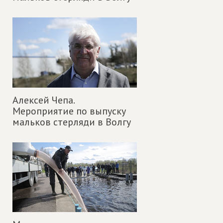
Алексей Чепа.
Мероприятие по выпуску
мальков стерляди в Волгу