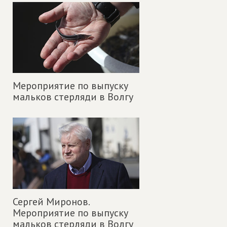
Мероприятие по выпуску
мальков стерляди в Волгу
Сергей Миронов.
Мероприятие по выпуску
мальков стерляди в Волгу