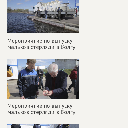
Мероприятие по выпуску
мальков стерляди в Волгу
Мероприятие по выпуску
мальков стерляди в Волгу