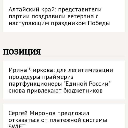
Алтайский край: представители
партии поздравили ветерана с
наступающим праздником Победы
позиция
Ирина Чиркова: для легитимизации
процедуры праймериз
партфункционеры "Единой России"
снова привлекают бюджетников
Сергей Миронов предложил
отказаться от платежной системы
SWIFT