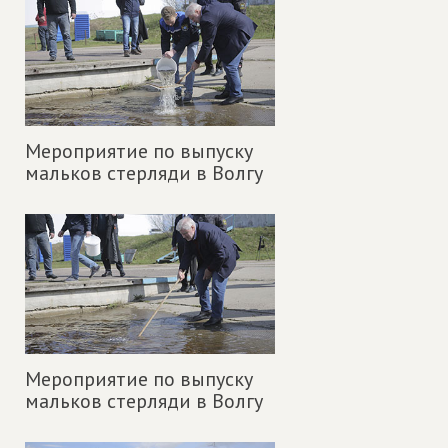
Мероприятие по выпуску
мальков стерляди в Волгу
Мероприятие по выпуску
мальков стерляди в Волгу