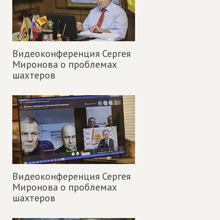
Видеоконференция Сергея
Миронова о проблемах
шахтеров
Видеоконференция Сергея
Миронова о проблемах
шахтеров