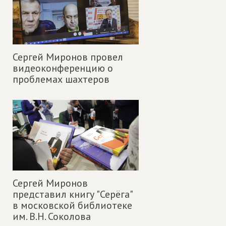
Сергей Миронов провел
видеоконференцию о
проблемах шахтеров
Сергей Миронов
представил книгу "Серёга"
в московской библиотеке
им. В.Н. Соколова