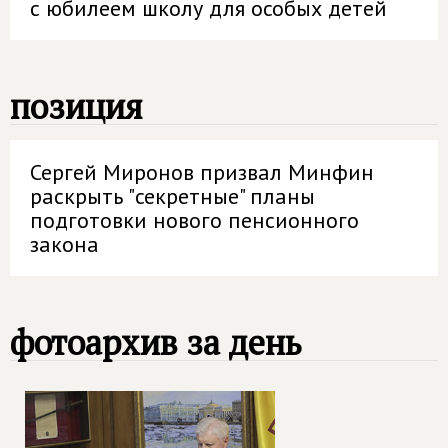
с юбилеем школу для особых детей
позиция
Сергей Миронов призвал Минфин
раскрыть "секретные" планы
подготовки нового пенсионного
закона
фотоархив за день