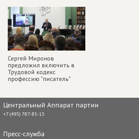
Сергей Миронов
предложил включить в
Трудовой кодекс
профессию "писатель"
Центральный Аппарат партии
+7 (495) 787-85-15
Пресс-служба