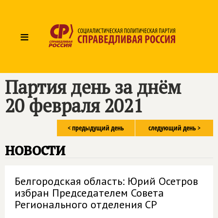
≡
Партия день за днём
20 февраля 2021
< предыдущий день
следующий день >
новости
Белгородская область: Юрий Осетров
избран Председателем Совета
Регионального отделения СР