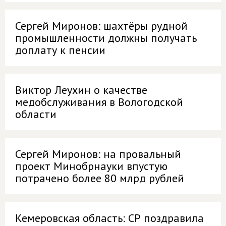
Сергей Миронов: шахтёры рудной
промышленности должны получать
доплату к пенсии
Виктор Леухин о качестве
медобслуживания в Вологодской
области
Сергей Миронов: на провальный
проект Минобрнауки впустую
потрачено более 80 млрд рублей
Кемеровская область: СР поздравила