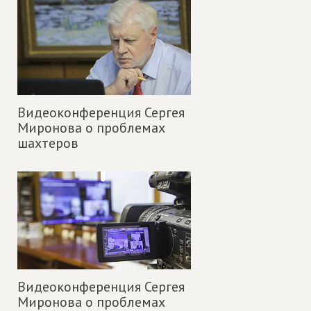
Видеоконференция Сергея
Миронова о проблемах
шахтеров
Видеоконференция Сергея
Миронова о проблемах