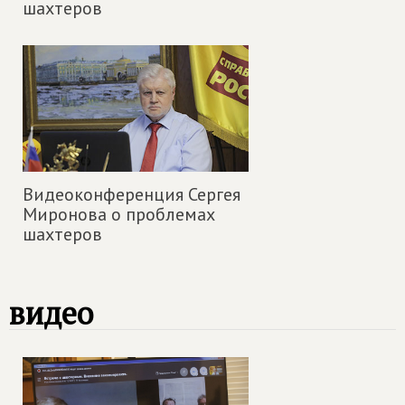
шахтеров
Видеоконференция Сергея
Миронова о проблемах
шахтеров
видео