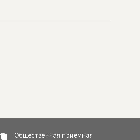
Общественная приёмная