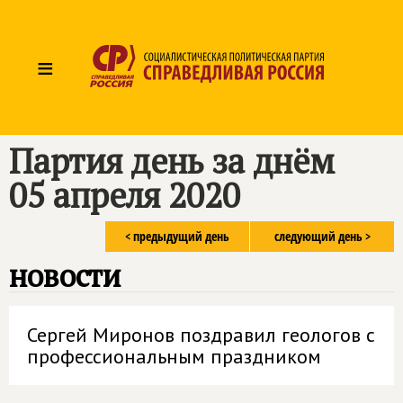
≡
Партия день за днём
05 апреля 2020
< предыдущий день
следующий день >
новости
Сергей Миронов поздравил геологов с
профессиональным праздником