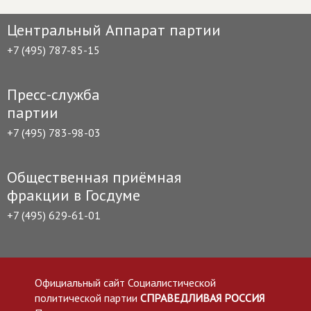
Центральный Аппарат партии
+7 (495) 787-85-15
Пресс-служба
партии
+7 (495) 783-98-03
Общественная приёмная
фракции в Госдуме
+7 (495) 629-61-01
Официальный сайт Социалистической
политической партии
СПРАВЕДЛИВАЯ РОССИЯ