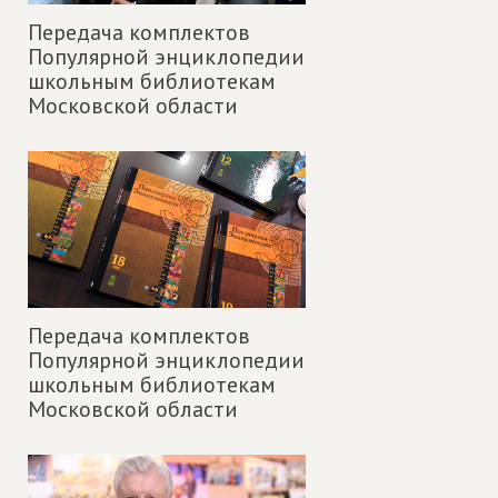
Передача комплектов
Популярной энциклопедии
школьным библиотекам
Московской области
Передача комплектов
Популярной энциклопедии
школьным библиотекам
Московской области