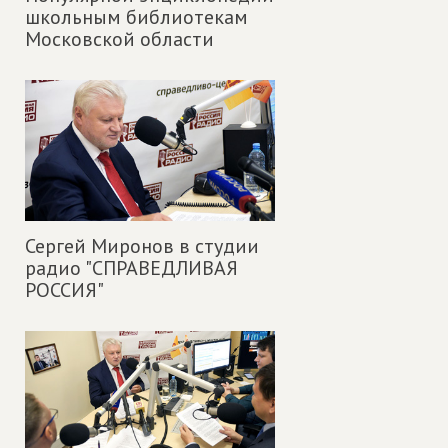
школьным библиотекам
Московской области
Сергей Миронов в студии
радио "СПРАВЕДЛИВАЯ
РОССИЯ"