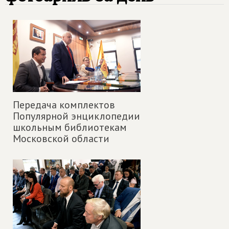
Передача комплектов
Популярной энциклопедии
школьным библиотекам
Московской области