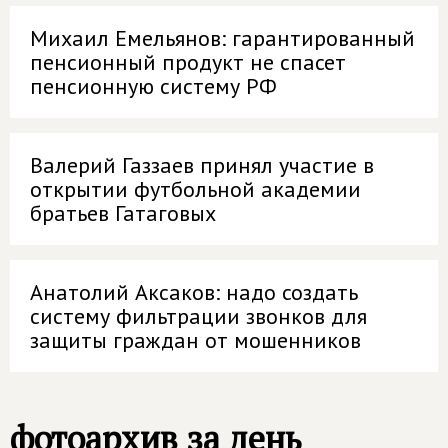
Михаил Емельянов: гарантированный
пенсионный продукт не спасет
пенсионную систему РФ
Валерий Газзаев принял участие в
открытии футбольной академии
братьев Гатаговых
Анатолий Аксаков: надо создать
систему фильтрации звонков для
защиты граждан от мошенников
фотоархив за день