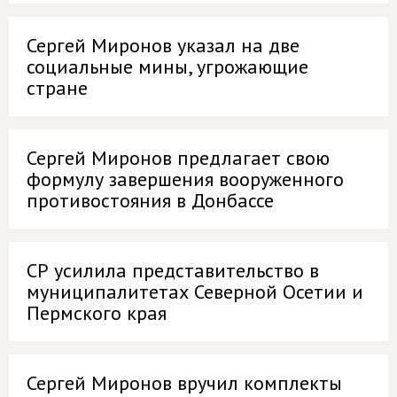
Сергей Миронов указал на две
социальные мины, угрожающие
стране
Сергей Миронов предлагает свою
формулу завершения вооруженного
противостояния в Донбассе
СР усилила представительство в
муниципалитетах Северной Осетии и
Пермского края
Сергей Миронов вручил комплекты