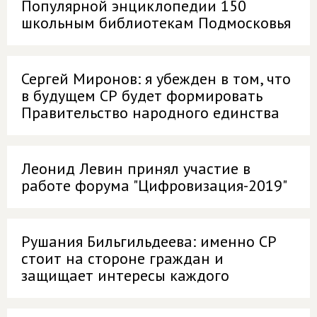
Популярной энциклопедии 150
школьным библиотекам Подмосковья
Сергей Миронов: я убежден в том, что
в будущем СР будет формировать
Правительство народного единства
Леонид Левин принял участие в
работе форума "Цифровизация-2019"
Рушания Бильгильдеева: именно СР
стоит на стороне граждан и
защищает интересы каждого