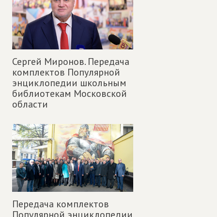
Сергей Миронов. Передача
комплектов Популярной
энциклопедии школьным
библиотекам Московской
области
Передача комплектов
Популярной энциклопедии