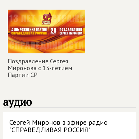
Поздравление Сергея
Миронова с 13-летием
Партии СР
аудио
Сергей Миронов в эфире радио
"СПРАВЕДЛИВАЯ РОССИЯ"