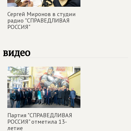
Сергей Миронов в студии
радио "СПРАВЕДЛИВАЯ
РОССИЯ"
видео
Партия "СПРАВЕДЛИВАЯ
РОССИЯ" отметила 13-
летие