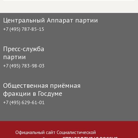
Центральный Аппарат партии
+7 (495) 787-85-15
Пресс-служба
партии
+7 (495) 783-98-03
Общественная приёмная
фракции в Госдуме
+7 (495) 629-61-01
Официальный сайт Социалистической