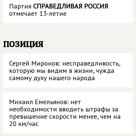
Партия
СПРАВЕДЛИВАЯ РОССИЯ
отмечает 13-летие
позиция
Сергей Миронов: несправедливость,
которую мы видим в жизни, чужда
самому духу нашего народа
Михаил Емельянов: нет
необходимости вводить штрафы за
превышение скорости менее, чем на
20 км/час