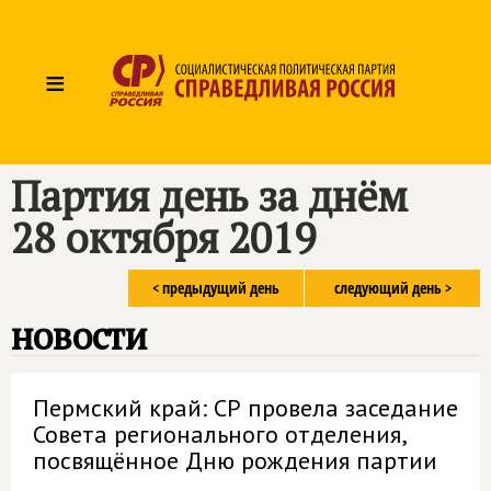
≡
Партия день за днём
28 октября 2019
< предыдущий день
следующий день >
новости
Пермский край: СР провела заседание
Совета регионального отделения,
посвящённое Дню рождения партии