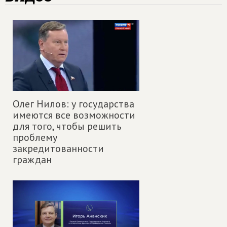
Олег Нилов: у государства
имеются все возможности
для того, чтобы решить
проблему
закредитованности
граждан