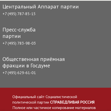
Центральный Аппарат партии
+7 (495) 787-85-15
Пресс-служба
партии
+7 (495) 783-98-03
Общественная приёмная
фракции в Госдуме
+7 (495) 629-61-01
Официальный сайт Социалистической
политической партии
СПРАВЕДЛИВАЯ РОССИЯ
Полное или частичное копирование материалов