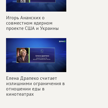
Игорь Ананских о
совместном ядерном
проекте США и Украины
Елена Драпеко считает
излишними ограничения в
отношении еды в
кинотеатрах