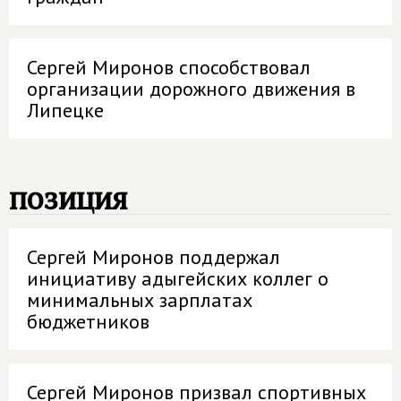
Сергей Миронов способствовал
организации дорожного движения в
Липецке
позиция
Сергей Миронов поддержал
инициативу адыгейских коллег о
минимальных зарплатах
бюджетников
Сергей Миронов призвал спортивных