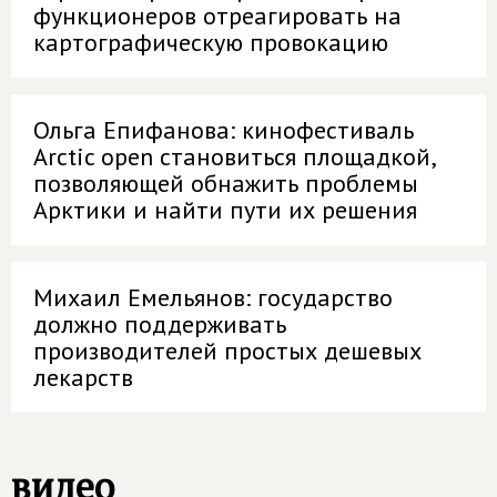
функционеров отреагировать на
картографическую провокацию
Ольга Епифанова: кинофестиваль
Arctic оpen становиться площадкой,
позволяющей обнажить проблемы
Арктики и найти пути их решения
Михаил Емельянов: государство
должно поддерживать
производителей простых дешевых
лекарств
видео