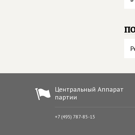
п
Р
Центральный Аппарат
партии
+7 (495) 787-85-15