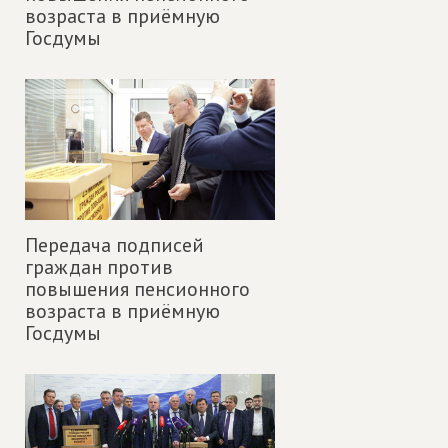
возраста в приёмную
Госдумы
Передача подписей
граждан против
повышения пенсионного
возраста в приёмную
Госдумы