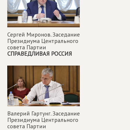
Сергей Миронов. Заседание
Президиума Центрального
совета Партии
СПРАВЕДЛИВАЯ РОССИЯ
Валерий Гартунг. Заседание
Президиума Центрального
совета Партии