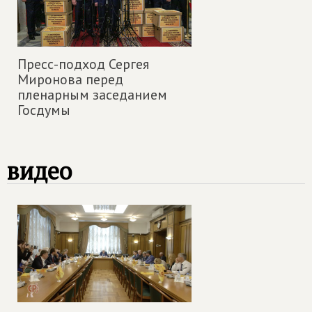
Пресс-подход Сергея
Миронова перед
пленарным заседанием
Госдумы
видео