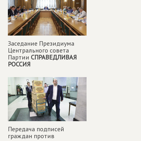
Заседание Президиума
Центрального совета
Партии
СПРАВЕДЛИВАЯ
РОССИЯ
Передача подписей
граждан против