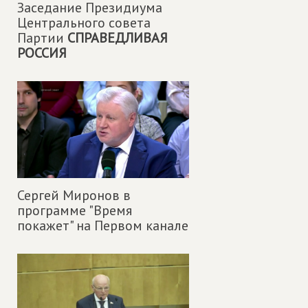
Заседание Президиума
Центрального совета
Партии
СПРАВЕДЛИВАЯ
РОССИЯ
Сергей Миронов в
программе "Время
покажет" на Первом канале