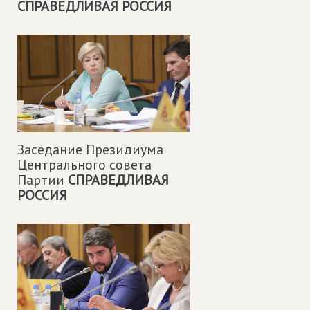
СПРАВЕДЛИВАЯ РОССИЯ
Заседание Президиума
Центрального совета
Партии
СПРАВЕДЛИВАЯ
РОССИЯ