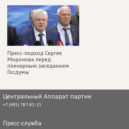
Пресс-подход Сергея
Миронова перед
пленарным заседанием
Госдумы
Центральный Аппарат партии
+7 (495) 787-85-15
Пресс-служба