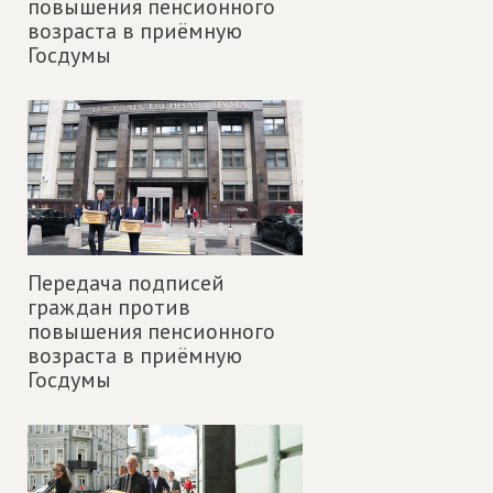
повышения пенсионного
возраста в приёмную
Госдумы
Передача подписей
граждан против
повышения пенсионного
возраста в приёмную
Госдумы