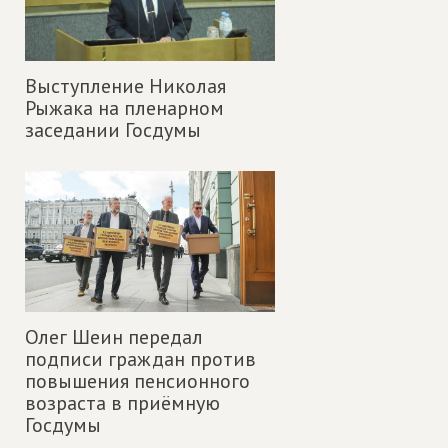
Выступление Николая
Рыжака на пленарном
заседании Госдумы
Олег Шеин передал
подписи граждан против
повышения пенсионного
возраста в приёмную
Госдумы