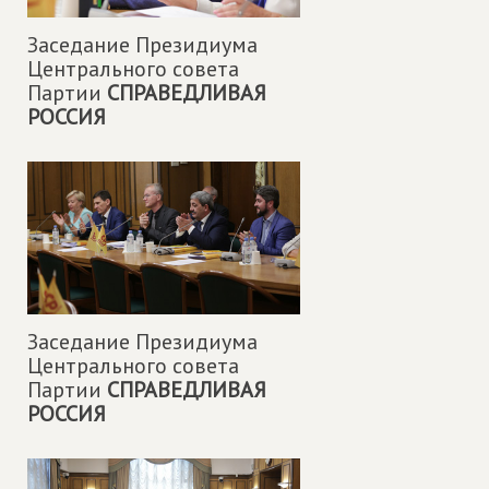
Заседание Президиума
Центрального совета
Партии
СПРАВЕДЛИВАЯ
РОССИЯ
Заседание Президиума
Центрального совета
Партии
СПРАВЕДЛИВАЯ
РОССИЯ