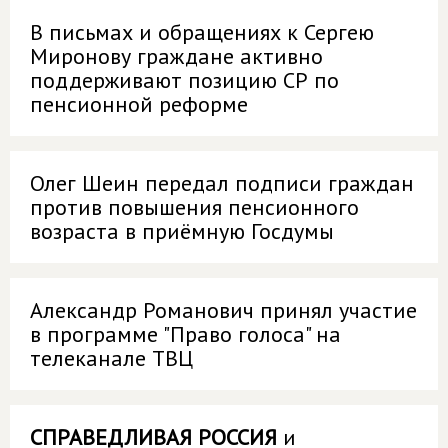
В письмах и обращениях к Сергею
Миронову граждане активно
поддерживают позицию СР по
пенсионной реформе
Олег Шеин передал подписи граждан
против повышения пенсионного
возраста в приёмную Госдумы
Александр Романович принял участие
в программе "Право голоса" на
телеканале ТВЦ
СПРАВЕДЛИВАЯ РОССИЯ
и