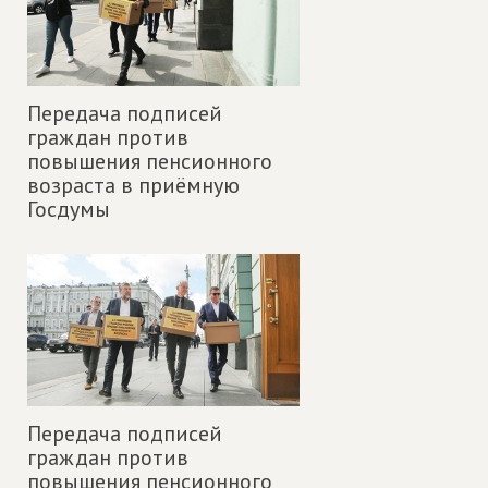
Передача подписей
граждан против
повышения пенсионного
возраста в приёмную
Госдумы
Передача подписей
граждан против
повышения пенсионного