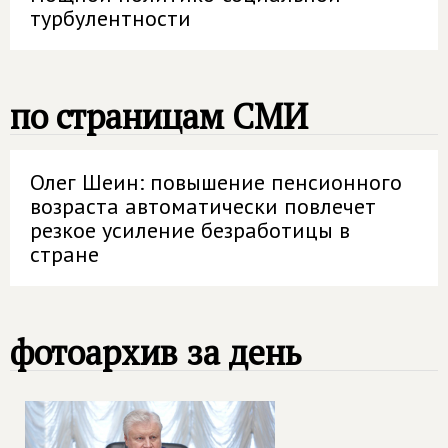
турбулентности
по страницам СМИ
Олег Шеин: повышение пенсионного
возраста автоматически повлечет
резкое усиление безработицы в
стране
фотоархив за день