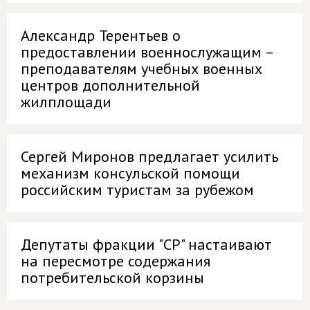
Александр Терентьев о
предоставлении военнослужащим –
преподавателям учебных военных
центров дополнительной
жилплощади
Сергей Миронов предлагает усилить
механизм консульской помощи
российским туристам за рубежом
Депутаты фракции "СР" настаивают
на пересмотре содержания
потребительской корзины