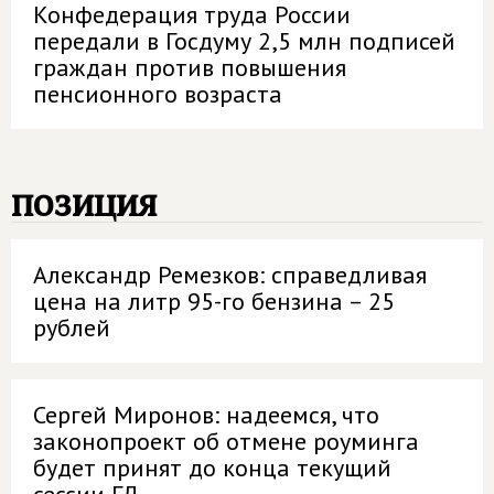
Конфедерация труда России
передали в Госдуму 2,5 млн подписей
граждан против повышения
пенсионного возраста
позиция
Александр Ремезков: справедливая
цена на литр 95-го бензина – 25
рублей
Сергей Миронов: надеемся, что
законопроект об отмене роуминга
будет принят до конца текущий