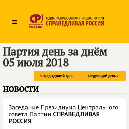
≡
Партия день за днём
05 июля 2018
< предыдущий день
следующий день >
новости
Заседание Президиума Центрального
совета Партии
СПРАВЕДЛИВАЯ
РОССИЯ