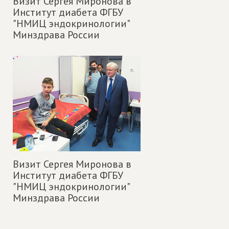
Визит Сергея Миронова в
Институт диабета ФГБУ
"НМИЦ эндокринологии"
Минздрава России
Визит Сергея Миронова в
Институт диабета ФГБУ
"НМИЦ эндокринологии"
Минздрава России