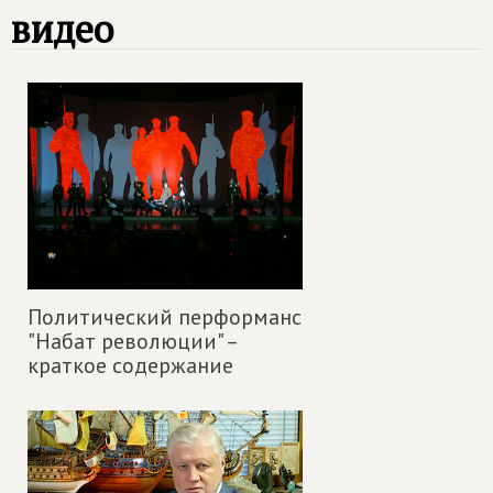
видео
Политический перформанс
"Набат революции" –
краткое содержание