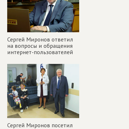
Сергей Миронов ответил
на вопросы и обращения
интернет-пользователей
Сергей Миронов посетил