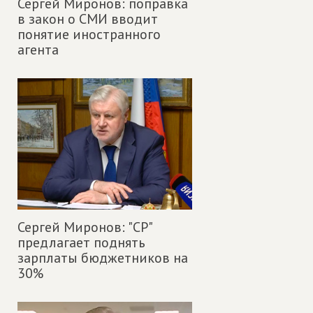
Сергей Миронов: поправка
в закон о СМИ вводит
понятие иностранного
агента
Сергей Миронов: "СР"
предлагает поднять
зарплаты бюджетников на
30%