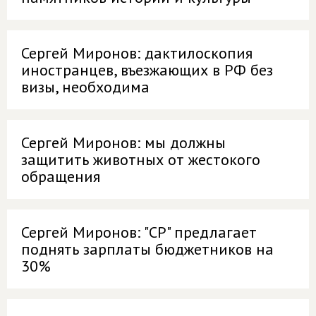
Сергей Миронов: дактилоскопия
иностранцев, въезжающих в РФ без
визы, необходима
Сергей Миронов: мы должны
защитить животных от жестокого
обращения
Сергей Миронов: "СР" предлагает
поднять зарплаты бюджетников на
30%