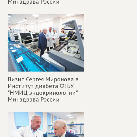
Минздрава России
Визит Сергея Миронова в
Институт диабета ФГБУ
"НМИЦ эндокринологии"
Минздрава России