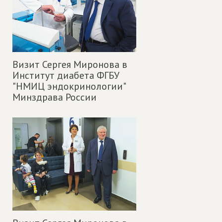
Визит Сергея Миронова в
Институт диабета ФГБУ
"НМИЦ эндокринологии"
Минздрава России