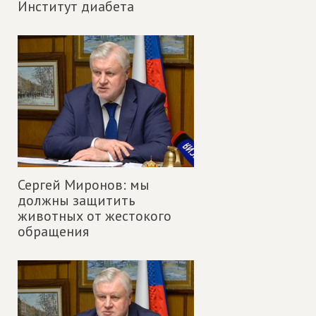
Институт диабета
Сергей Миронов: мы
должны защитить
животных от жестокого
обращения