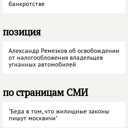
банкротстве
позиция
Александр Ремезков об освобождении
от налогообложения владельцев
угнанных автомобилей
по страницам СМИ
"Беда в том, что жилищные законы
пишут москвичи"