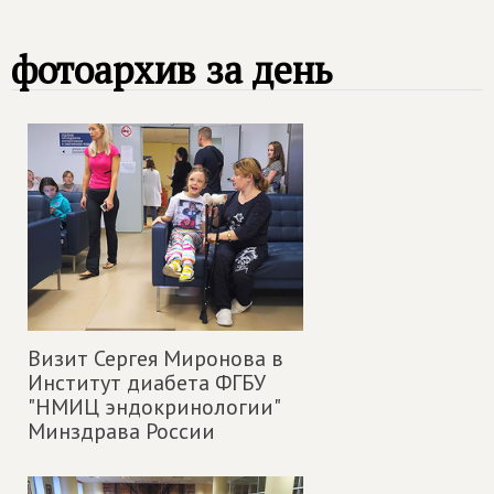
фотоархив за день
Визит Сергея Миронова в
Институт диабета ФГБУ
"НМИЦ эндокринологии"
Минздрава России