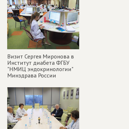
Визит Сергея Миронова в
Институт диабета ФГБУ
"НМИЦ эндокринологии"
Минздрава России