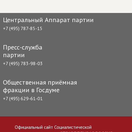
Центральный Аппарат партии
+7 (495) 787-85-15
Пресс-служба
партии
+7 (495) 783-98-03
Общественная приёмная
фракции в Госдуме
+7 (495) 629-61-01
Официальный сайт Социалистической