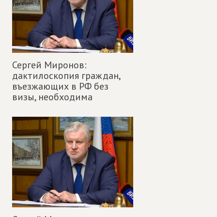
Сергей Миронов:
дактилоскопия граждан,
въезжающих в РФ без
визы, необходима