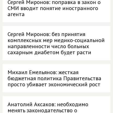
Сергей Миронов: поправка в закон о
СМИ вводит понятие иностранного
агента
Сергей Миронов: без принятия
комплексных мер медико-социальной
направленности число больных
сахарным диабетом будет расти
Михаил Емельянов: жесткая
бюджетная политика Правительства
просто убивает экономический рост
Анатолий Аксаков: необходимо
менять законодательство о