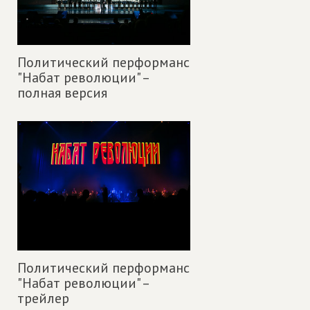
Политический перформанс
"Набат революции" –
полная версия
Политический перформанс
"Набат революции" –
трейлер