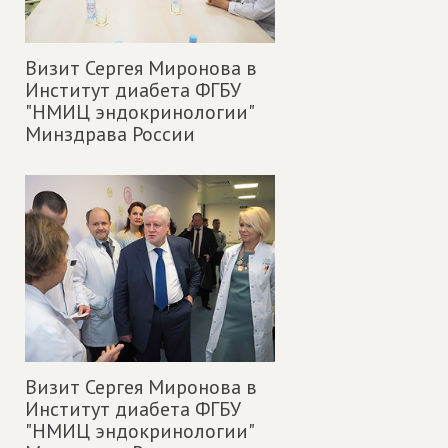
Визит Сергея Миронова в
Институт диабета ФГБУ
"НМИЦ эндокринологии"
Минздрава России
Визит Сергея Миронова в
Институт диабета ФГБУ
"НМИЦ эндокринологии"