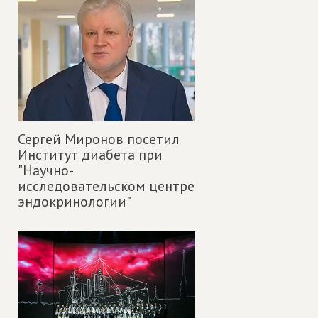
Сергей Миронов посетил
Институт диабета при
"Научно-
исследовательском центре
эндокринологии"