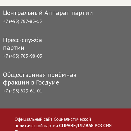
Центральный Аппарат партии
+7 (495) 787-85-15
Пресс-служба
партии
+7 (495) 783-98-03
Общественная приёмная
фракции в Госдуме
+7 (495) 629-61-01
Официальный сайт Социалистической
политической партии
СПРАВЕДЛИВАЯ РОССИЯ