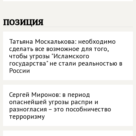
позиция
Татьяна Москалькова: необходимо
сделать все возможное для того,
чтобы угрозы "Исламского
государства" не стали реальностью в
России
Сергей Миронов: в период
опаснейшей угрозы распри и
разногласия – это пособничество
терроризму