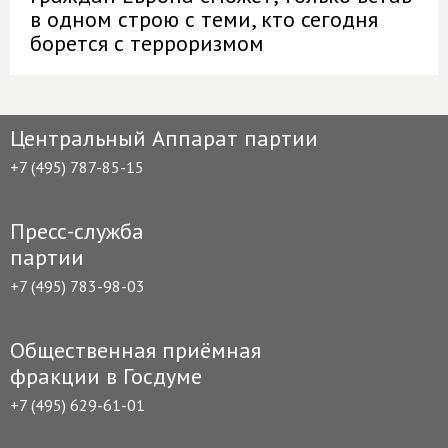
в одном строю с теми, кто сегодня
борется с терроризмом
Центральный Аппарат партии
+7 (495) 787-85-15
Пресс-служба
партии
+7 (495) 783-98-03
Общественная приёмная
фракции в Госдуме
+7 (495) 629-61-01