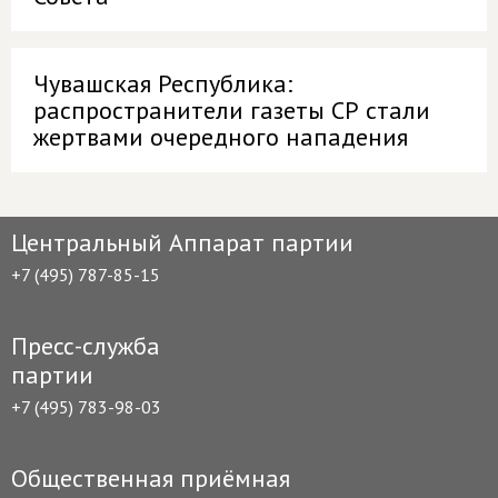
Чувашская Республика:
распространители газеты СР стали
жертвами очередного нападения
Центральный Аппарат партии
+7 (495) 787-85-15
Пресс-служба
партии
+7 (495) 783-98-03
Общественная приёмная