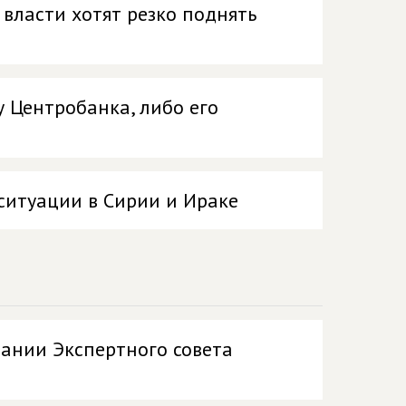
 власти хотят резко поднять
 Центробанка, либо его
 ситуации в Сирии и Ираке
ании Экспертного совета