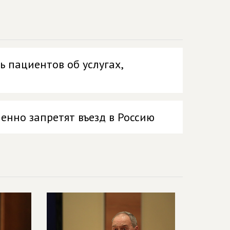
 пациентов об услугах,
енно запретят въезд в Россию