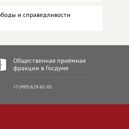
ободы и справедливости
Общественная приёмная
фракции в Госдуме
+7 (495) 629-61-01