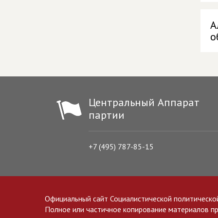
А
о
Центральный Аппарат
партии
+7 (495) 787-85-15
Официальный сайт Социалистической политическо
Полное или частичное копирование материалов прив