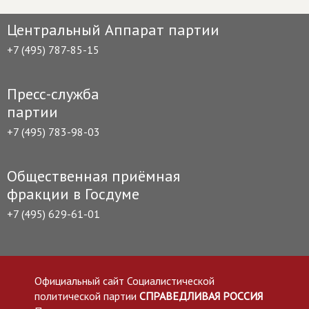
Центральный Аппарат партии
+7 (495) 787-85-15
Пресс-служба
партии
+7 (495) 783-98-03
Общественная приёмная
фракции в Госдуме
+7 (495) 629-61-01
Официальный сайт Социалистической
политической партии
СПРАВЕДЛИВАЯ РОССИЯ