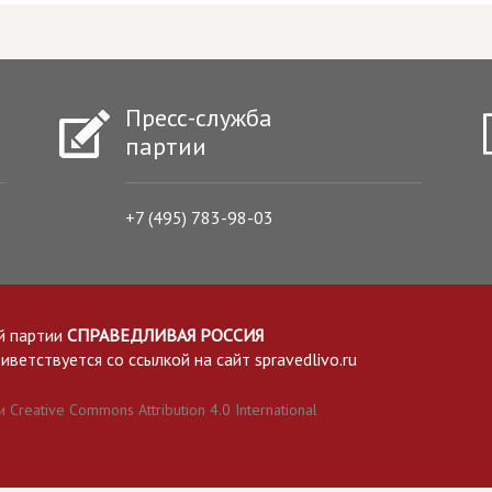
Пресс-служба
партии
+7 (495) 783-98-03
й партии
СПРАВЕДЛИВАЯ РОССИЯ
етствуется со ссылкой на сайт spravedlivo.ru
Creative Commons Attribution 4.0 International