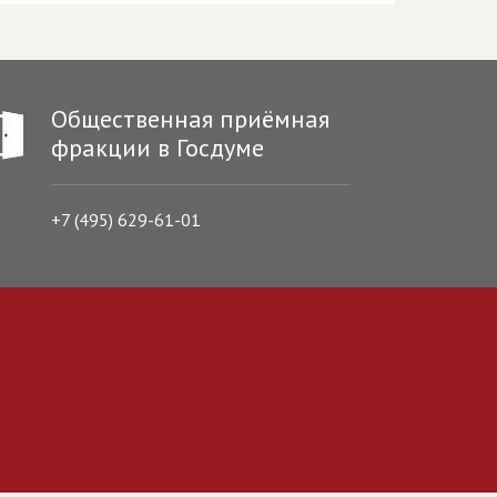
Общественная приёмная
фракции в Госдуме
+7 (495) 629-61-01