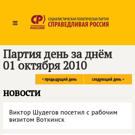
≡
Партия день за днём
01 октября 2010
< предыдущий день
следующий день >
новости
Виктор Шудегов посетил с рабочим
визитом Воткинск