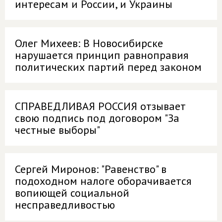
интересам и России, и Украины
Олег Михеев: В Новосибирске
нарушается принцип равноправия
политических партий перед законом
СПРАВЕДЛИВАЯ РОССИЯ отзывает
свою подпись под договором "За
честные выборы"
Сергей Миронов: "Равенство" в
подоходном налоге оборачивается
вопиющей социальной
несправедливостью