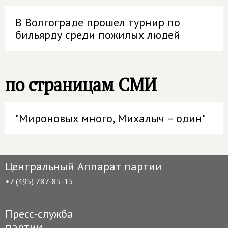
В Волгограде прошел турнир по
бильярду среди пожилых людей
по страницам СМИ
"Мироновых много, Михалыч – один"
Центральный Аппарат партии
+7 (495) 787-85-15
Пресс-служба
партии