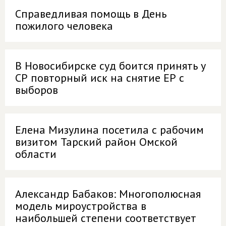
Справедливая помощь в День
пожилого человека
В Новосибирске суд боится принять у
СР повторный иск на снятие ЕР с
выборов
Елена Мизулина посетила с рабочим
визитом Тарский район Омской
области
Александр Бабаков: Многополюсная
модель мироустройства в
наибольшей степени соответствует