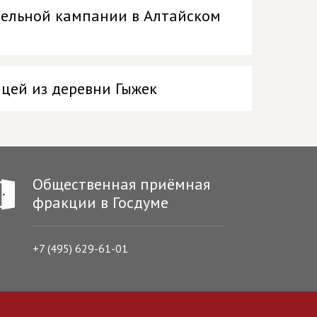
тельной кампании в Алтайском
цей из деревни Гыжек
Общественная приёмная
фракции в Госдуме
+7 (495) 629-61-01