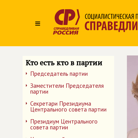
≡
Кто есть кто в партии
Председатель партии
Заместители Председателя
партии
Секретари Президиума
Центрального совета партии
Президиум Центрального
совета партии