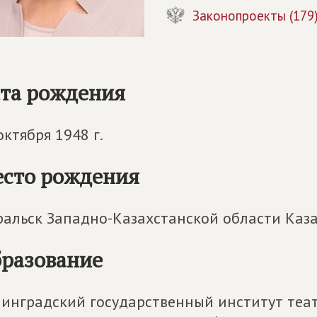
Законопроекты (179
та рождения
октября 1948 г.
сто рождения
Уральск Западно-Казахстанской области Каз
разование
инградский государственный институт теат