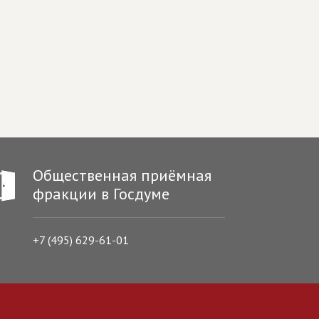
Общественная приёмная
фракции в Госдуме
+7 (495) 629-61-01