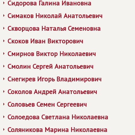
Сидорова Галина Ивановна
Симаков Николай Анатольевич
Скворцова Наталья Семеновна
Скоков Иван Викторович
Смирнов Виктор Николаевич
Смолин Сергей Анатольевич
Снегирев Игорь Владимирович
Соколов Андрей Анатольевич
Соловьев Семен Сергеевич
Солоедова Светлана Николаевна
Соляникова Марина Николаевна