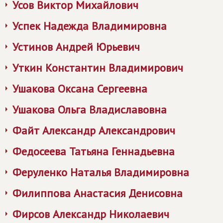
Усов Виктор Михайлович
Успек Надежда Владимировна
Устинов Андрей Юрьевич
Уткин Константин Владимирович
Ушакова Оксана Сергеевна
Ушакова Ольга Владиславовна
Файт Александр Александрович
Федосеева Татьяна Геннадьевна
Феруленко Наталья Владимировна
Филиппова Анастасия Денисовна
Фирсов Александр Николаевич