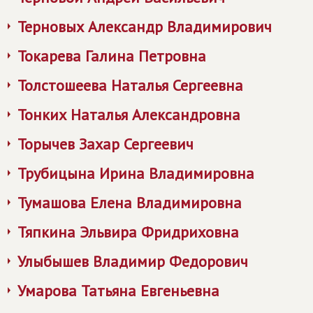
Терновых Александр Владимирович
Токарева Галина Петровна
Толстошеева Наталья Сергеевна
Тонких Наталья Александровна
Торычев Захар Сергеевич
Трубицына Ирина Владимировна
Тумашова Елена Владимировна
Тяпкина Эльвира Фридриховна
Улыбышев Владимир Федорович
Умарова Татьяна Евгеньевна