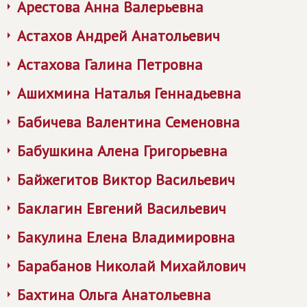
Арестова Анна Валерьевна
Астахов Андрей Анатольевич
Астахова Галина Петровна
Ашихмина Наталья Геннадьевна
Бабичева Валентина Семеновна
Бабушкина Алена Григорьевна
Байжегитов Виктор Васильевич
Баклагин Евгений Васильевич
Бакулина Елена Владимировна
Барабанов Николай Михайлович
Бахтина Ольга Анатольевна