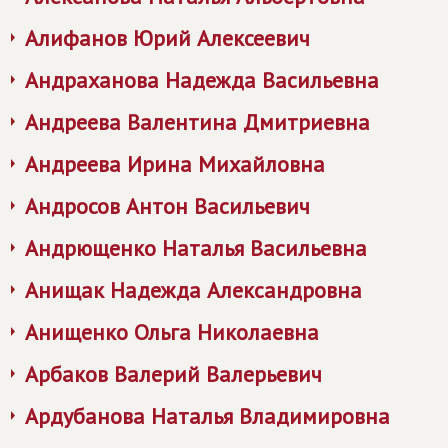
Алифанов Юрий Алексеевич
Андраханова Надежда Васильевна
Андреева Валентина Дмитриевна
Андреева Ирина Михайловна
Андросов Антон Васильевич
Андрющенко Наталья Васильевна
Анищак Надежда Александровна
Анищенко Ольга Николаевна
Арбаков Валерий Валерьевич
Ардубанова Наталья Владимировна