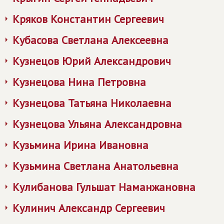
Кряков Константин Сергеевич
Кубасова Светлана Алексеевна
Кузнецов Юрий Александрович
Кузнецова Нина Петровна
Кузнецова Татьяна Николаевна
Кузнецова Ульяна Александровна
Кузьмина Ирина Ивановна
Кузьмина Светлана Анатольевна
Кулибанова Гульшат Наманжановна
Кулинич Александр Сергеевич