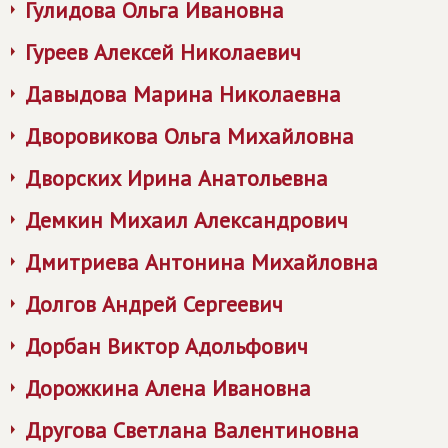
Гулидова Ольга Ивановна
Гуреев Алексей Николаевич
Давыдова Марина Николаевна
Дворовикова Ольга Михайловна
Дворских Ирина Анатольевна
Демкин Михаил Александрович
Дмитриева Антонина Михайловна
Долгов Андрей Сергеевич
Дорбан Виктор Адольфович
Дорожкина Алена Ивановна
Другова Светлана Валентиновна