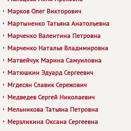
Марков Олег Викторович
Мартыненко Татьяна Анатольевна
Марченко Валентина Петровна
Марченко Наталья Владимировна
Матвейчук Марина Самуиловна
Матюшкин Эдуард Сергеевич
Мгдесян Славик Сережович
Медведев Сергей Николаевич
Мельникова Татьяна Петровна
Мерзликина Оксана Сергеевна