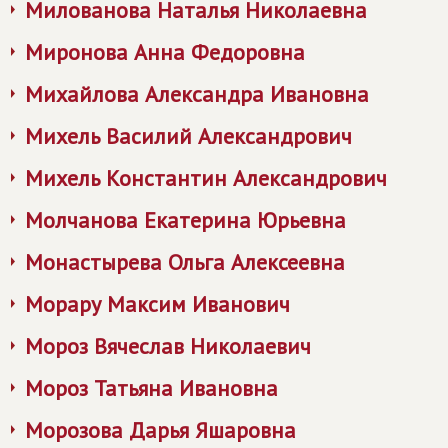
Милованова Наталья Николаевна
Миронова Анна Федоровна
Михайлова Александра Ивановна
Михель Василий Александрович
Михель Константин Александрович
Молчанова Екатерина Юрьевна
Монастырева Ольга Алексеевна
Морару Максим Иванович
Мороз Вячеслав Николаевич
Мороз Татьяна Ивановна
Морозова Дарья Яшаровна