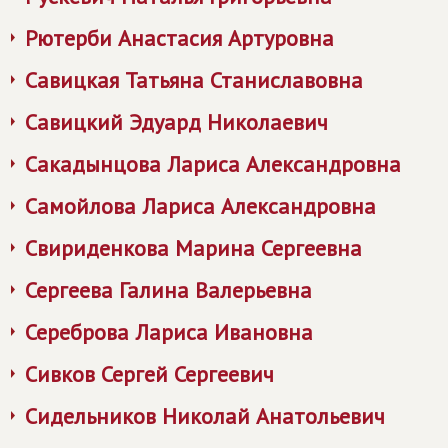
Рютерби Анастасия Артуровна
Савицкая Татьяна Станиславовна
Савицкий Эдуард Николаевич
Сакадынцова Лариса Александровна
Самойлова Лариса Александровна
Свириденкова Марина Сергеевна
Сергеева Галина Валерьевна
Сереброва Лариса Ивановна
Сивков Сергей Сергеевич
Сидельников Николай Анатольевич