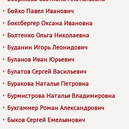
Бойко Павел Иванович
Боксбергер Оксана Ивановна
Болтенко Ольга Николаевна
Буданин Игорь Леонидович
Буланов Иван Юрьевич
Булатов Сергей Васильевич
Буракова Наталья Петровна
Бурмистрова Наталья Владимировна
Бухгаммер Роман Александрович
Быков Сергей Емельянович