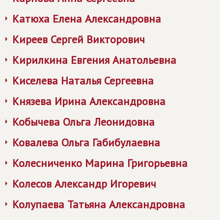
Катюха Елена Александровна
Киреев Сергей Викторович
Кирилкина Евгения Анатольевна
Киселева Наталья Сергеевна
Князева Ирина Александровна
Кобычева Ольга Леонидовна
Ковалева Ольга Габибулаевна
Колесниченко Марина Григорьевна
Колесов Александр Игоревич
Колупаева Татьяна Александровна