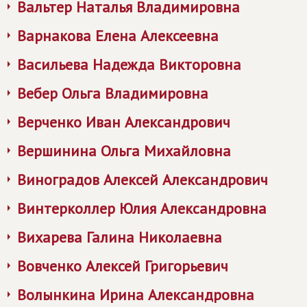
Вальтер Наталья Владимировна
Варнакова Елена Алексеевна
Васильева Надежда Викторовна
Вебер Ольга Владимировна
Верченко Иван Александрович
Вершинина Ольга Михайловна
Виноградов Алексей Александрович
Винтерколлер Юлия Александровна
Вихарева Галина Николаевна
Вовченко Алексей Григорьевич
Волынкина Ирина Александровна