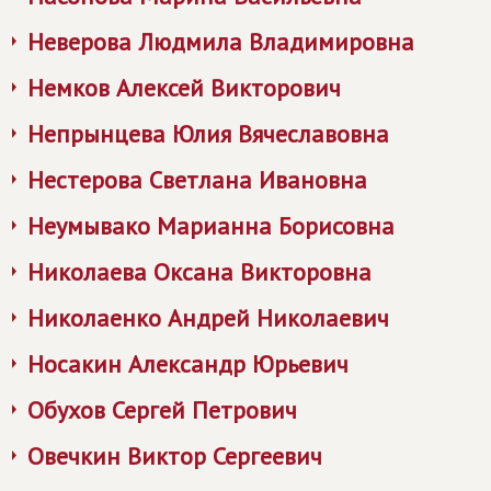
Неверова Людмила Владимировна
Немков Алексей Викторович
Непрынцева Юлия Вячеславовна
Нестерова Светлана Ивановна
Неумывако Марианна Борисовна
Николаева Оксана Викторовна
Николаенко Андрей Николаевич
Носакин Александр Юрьевич
Обухов Сергей Петрович
Овечкин Виктор Сергеевич