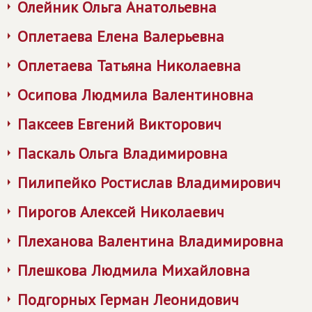
Олейник Ольга Анатольевна
Оплетаева Елена Валерьевна
Оплетаева Татьяна Николаевна
Осипова Людмила Валентиновна
Паксеев Евгений Викторович
Паскаль Ольга Владимировна
Пилипейко Ростислав Владимирович
Пирогов Алексей Николаевич
Плеханова Валентина Владимировна
Плешкова Людмила Михайловна
Подгорных Герман Леонидович