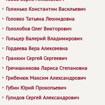
Голинько Константин Васильевич
Головко Татьяна Леонидовна
Гололобов Олег Викторович
Гольцер Валерий Владимирович
Гордеева Вера Алексеевна
Гранкин Сергей Сергеевич
Гречишникова Лариса Степановна
Грибенюк Максим Александрович
Губин Юрий Прокопьевич
Гулидов Сергей Александрович