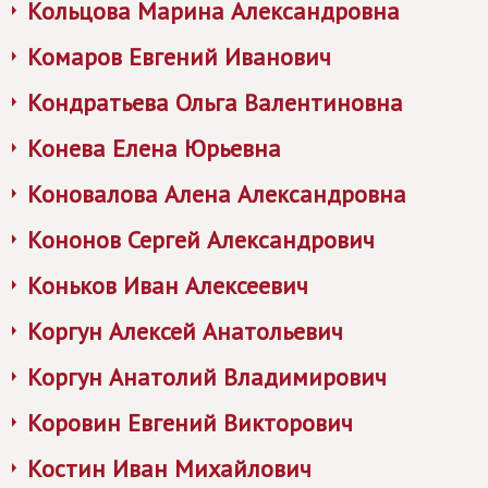
Кольцова Марина Александровна
Комаров Евгений Иванович
Кондратьева Ольга Валентиновна
Конева Елена Юрьевна
Коновалова Алена Александровна
Кононов Сергей Александрович
Коньков Иван Алексеевич
Коргун Алексей Анатольевич
Коргун Анатолий Владимирович
Коровин Евгений Викторович
Костин Иван Михайлович