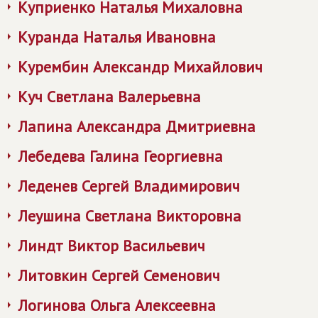
Куприенко Наталья Михаловна
Куранда Наталья Ивановна
Курембин Александр Михайлович
Куч Светлана Валерьевна
Лапина Александра Дмитриевна
Лебедева Галина Георгиевна
Леденев Сергей Владимирович
Леушина Светлана Викторовна
Линдт Виктор Васильевич
Литовкин Сергей Семенович
Логинова Ольга Алексеевна