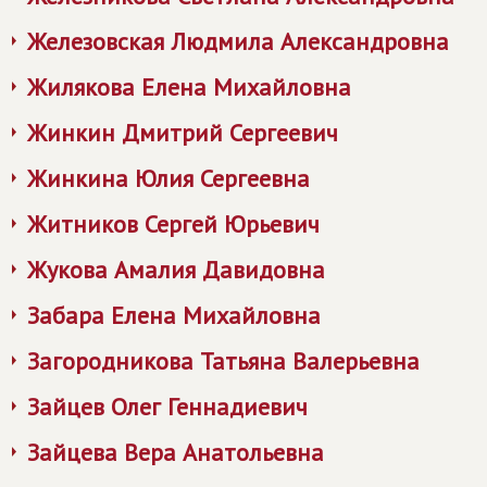
Железовская Людмила Александровна
Жилякова Елена Михайловна
Жинкин Дмитрий Сергеевич
Жинкина Юлия Сергеевна
Житников Сергей Юрьевич
Жукова Амалия Давидовна
Забара Елена Михайловна
Загородникова Татьяна Валерьевна
Зайцев Олег Геннадиевич
Зайцева Вера Анатольевна