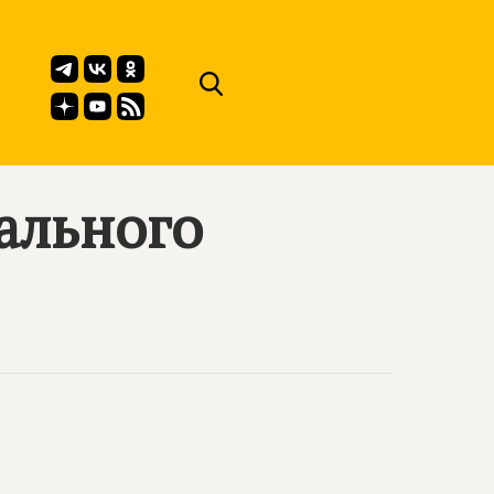
ального