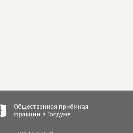
Общественная приёмная
фракции в Госдуме