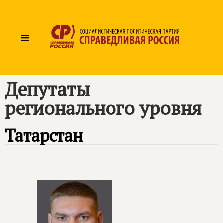
≡
Депутаты
регионального уровня
Татарстан