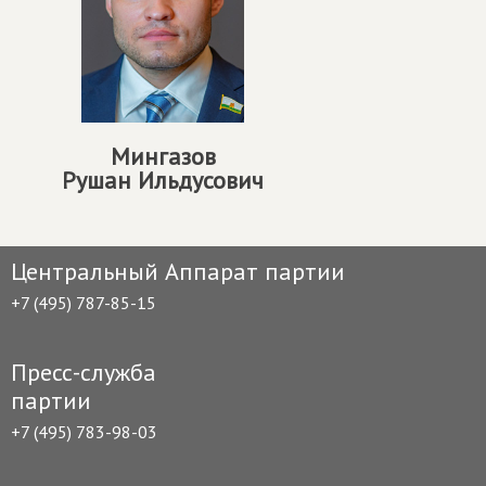
Мингазов
Рушан Ильдусович
Центральный Аппарат партии
+7 (495) 787-85-15
Пресс-служба
партии
+7 (495) 783-98-03