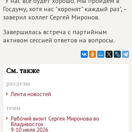
"У нас всё будет хорошо. Мы пройдем в
Госдуму, хотя нас "хоронят" каждый раз", –
заверил коллег Сергей Миронов.
Завершилась встреча с партийным
активом сессией ответов на вопросы.
См. также
разделы
Лента новостей
темы
Рабочий визит Сергея Миронова во
Владивосток
9-10 июля 2026