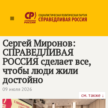
≡
Сергей Миронов:
СПРАВЕДЛИВАЯ
РОССИЯ
сделает все,
чтобы люди жили
достойно
09 июля 2026
см. также ↓