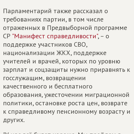
Парламентарий также рассказал о
требованиях партии, в том числе
отраженных в Предвыборной программе
СР
"Манифест справедливости"
, – о
поддержке участников СВО,
национализации ЖКХ, поддержке
учителей и врачей, которых по уровню
зарплат и соцзащиты нужно приравнять к
госслужащим, возвращении
качественного и бесплатного
образования, ужесточении миграционной
политики, остановке роста цен, возврате
к справедливому пенсионному возрасту и
других.