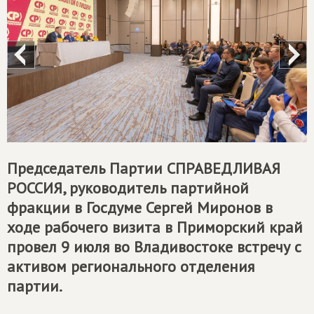
Председатель Партии
СПРАВЕДЛИВАЯ
РОССИЯ
, руководитель партийной
фракции в Госдуме Сергей Миронов в
ходе рабочего визита в Приморский край
провел 9 июля во Владивостоке встречу с
активом регионального отделения
партии.