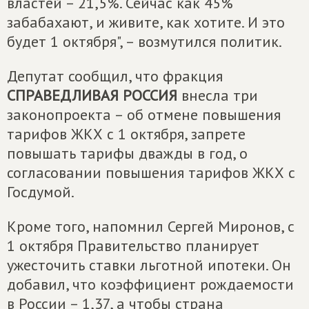
властей – 21,5%. Сейчас как 45%
забабахают, и живите, как хотите. И это
будет 1 октября", – возмутился политик.
Депутат сообщил, что фракция
СПРАВЕДЛИВАЯ РОССИЯ
внесла три
законопроекта – об отмене повышения
тарифов ЖКХ с 1 октября, запрете
повышать тарифы дважды в год, о
согласовании повышения тарифов ЖКХ с
Госдумой.
Кроме того, напомнил Сергей Миронов, с
1 октября Правительство планирует
ужесточить ставки льготной ипотеки. Он
добавил, что коэффициент рождаемости
в России – 1,37, а чтобы страна