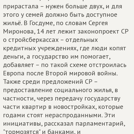
прирастала – нужен больше двух, и для
этого у семей должно быть доступное
жильё. В Госдуме, по словам Сергея
Миронова, 14 лет лежит законопроект СР
о стройсберкассах – отдельных
кредитных учреждениях, где люди копят
деньги, а государство им помогает,
добавляет – по такой схеме отстроилась
Европа после Второй мировой войны.
Также среди предложений СР –
предоставление социального жилья, в
частности, через передачу государству
части квартир в новостройках, которые
годами стоят нераспроданными. Эти
инициативы, рассказал парламентарий,
"тормозятся" и банками, и