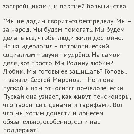
застройщиками, и партией большинства.
"Мы не дадим твориться беспределу. Мы –
за народ. Мы будем помогать. Мы будем
делать все, чтобы люди жили достойно.
Наша идеология – патриотический
социализм – звучит мудрёно. На самом
деле, всё просто. Мы Родину любим?
Любим. Мы готовы ее защищать? Готовы,
– заявил Сергей Миронов. – Но и она
пускай к нам относится по-человечески.
Пускай она узнает, как живут пенсионеры,
что творится с ценами и тарифами. Вот
что мы хотим донести и донесем
обязательно, особенно, если нас
поддержат".