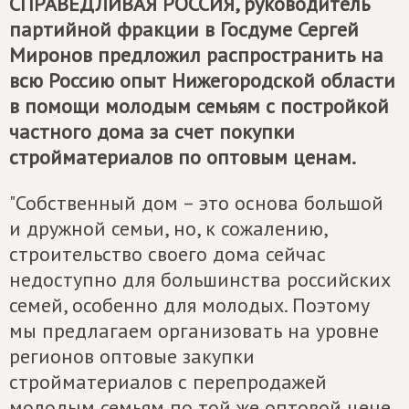
СПРАВЕДЛИВАЯ РОССИЯ
, руководитель
партийной фракции в Госдуме Сергей
Миронов предложил распространить на
всю Россию опыт Нижегородской области
в помощи молодым семьям с постройкой
частного дома за счет покупки
стройматериалов по оптовым ценам.
"Собственный дом – это основа большой
и дружной семьи, но, к сожалению,
строительство своего дома сейчас
недоступно для большинства российских
семей, особенно для молодых. Поэтому
мы предлагаем организовать на уровне
регионов оптовые закупки
стройматериалов с перепродажей
молодым семьям по той же оптовой цене.