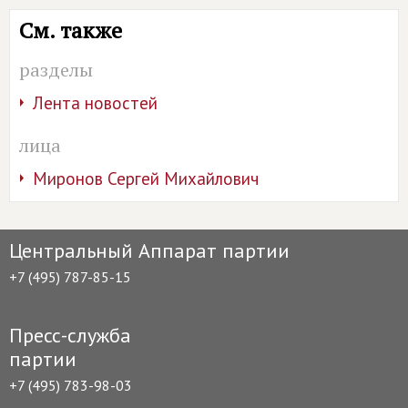
См. также
разделы
Лента новостей
лица
Миронов Сергей Михайлович
Центральный Аппарат партии
+7 (495) 787-85-15
Пресс-служба
партии
+7 (495) 783-98-03