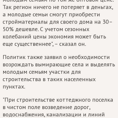
Так регион ничего не потеряет в деньгах,
а молодые семьи смогут приобрести
стройматериалы для своего дома на 30–
50% дешевле. С учетом сезонных
колебаний цены экономия может быть
еще существеннее", – сказал он.
Политик также заявил о необходимости
возрождать вымирающие села и выделять
молодым семьям участки для
строительства в таких населенных
пунктах.
"При строительстве коттеджного поселка
в чистом поле возведение дорог,
водоснабжения, канализации и линий