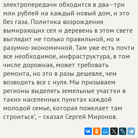
электропередачи обходится в два–три
млн рублей на каждый новый дом, и это
без газа. Политика возрождения
вымирающих сел и деревень в этом свете
выглядит не только правильной, но и
разумно-экономичной. Там уже есть почти
все необходимое, инфраструктура, в том
числе дорожная, может требовать
ремонта, но это в разы дешевле, чем
возводить все с нуля. Мы призываем
регионы выделять земельные участки в
таких населенных пунктах каждой
молодой семье, которая пожелает там
строиться", – сказал Сергей Миронов.