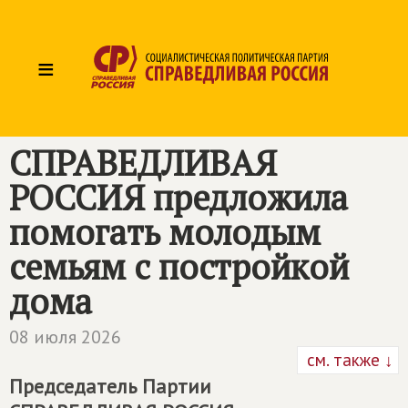
≡
СПРАВЕДЛИВАЯ
РОССИЯ
предложила
помогать молодым
семьям с постройкой
дома
08 июля 2026
см. также ↓
Председатель Партии