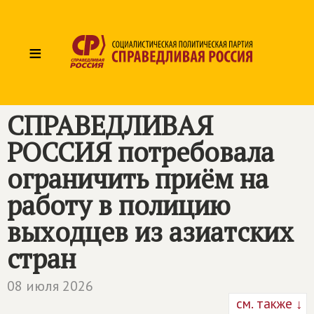
≡
СПРАВЕДЛИВАЯ
РОССИЯ
потребовала
ограничить приём на
работу в полицию
выходцев из азиатских
стран
08 июля 2026
см. также ↓