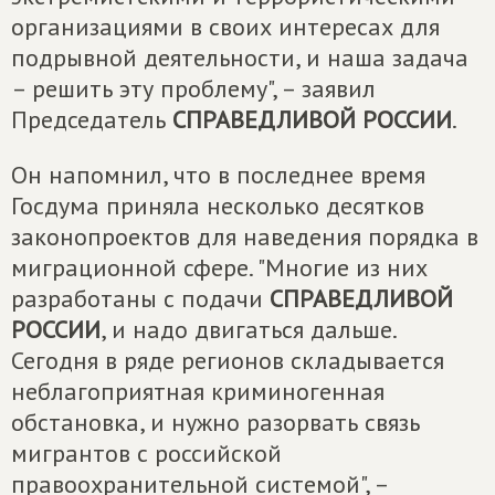
организациями в своих интересах для
подрывной деятельности, и наша задача
– решить эту проблему", – заявил
Председатель
СПРАВЕДЛИВОЙ РОССИИ
.
Он напомнил, что в последнее время
Госдума приняла несколько десятков
законопроектов для наведения порядка в
миграционной сфере. "Многие из них
разработаны с подачи
СПРАВЕДЛИВОЙ
РОССИИ
, и надо двигаться дальше.
Сегодня в ряде регионов складывается
неблагоприятная криминогенная
обстановка, и нужно разорвать связь
мигрантов с российской
правоохранительной системой", –