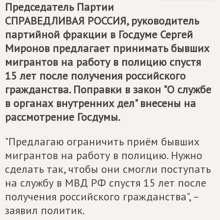
Председатель Партии
СПРАВЕДЛИВАЯ РОССИЯ
, руководитель
партийной фракции в Госдуме Сергей
Миронов предлагает принимать бывших
мигрантов на работу в полицию спустя
15 лет после получения российского
гражданства. Поправки в закон "О службе
в органах внутренних дел" внесены на
рассмотрение Госдумы.
"Предлагаю ограничить приём бывших
мигрантов на работу в полицию. Нужно
сделать так, чтобы они смогли поступать
на службу в МВД РФ спустя 15 лет после
получения российского гражданства", –
заявил политик.