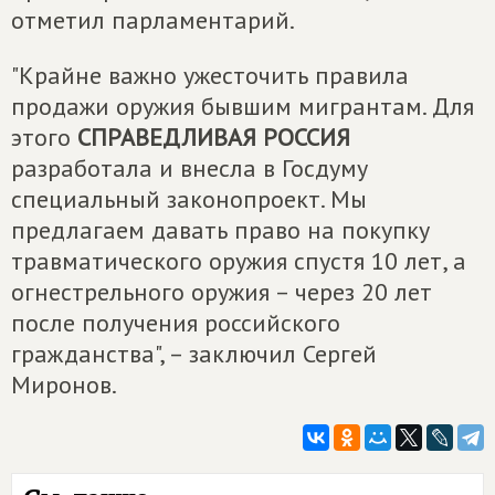
отметил парламентарий.
"Крайне важно ужесточить правила
продажи оружия бывшим мигрантам. Для
этого
СПРАВЕДЛИВАЯ РОССИЯ
разработала и внесла в Госдуму
специальный законопроект. Мы
предлагаем давать право на покупку
травматического оружия спустя 10 лет, а
огнестрельного оружия – через 20 лет
после получения российского
гражданства", – заключил Сергей
Миронов.