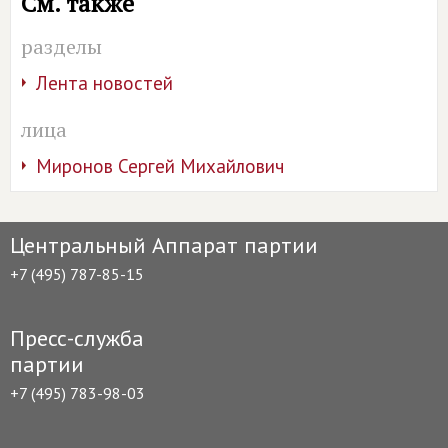
См. также
разделы
Лента новостей
лица
Миронов Сергей Михайлович
Центральный Аппарат партии
+7 (495) 787-85-15
Пресс-служба
партии
+7 (495) 783-98-03