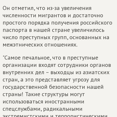
Он отметил, что из-за увеличения
численности мигрантов и достаточно
простого порядка получения российского
паспорта в нашей стране увеличилось
число преступных групп, основанных на
межэтнических отношениях.
"Самое печальное, что в преступные
организации входят сотрудники органов
внутренних дел – выходцы из азиатских
стран, а это представляет угрозу для
государственной безопасности нашей
страны! Такие структуры могут
использоваться иностранными
спецслужбами, радикальными
экстремистскими и террористическими