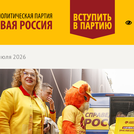
июля 2026