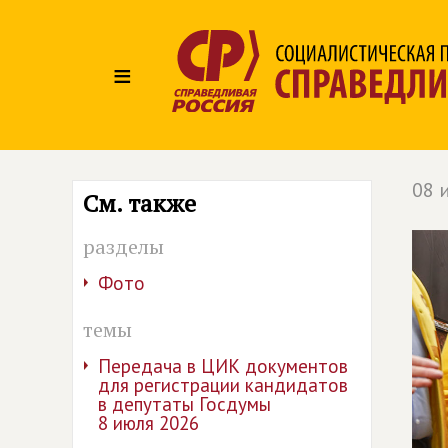
≡
08 
См. также
разделы
Фото
темы
Передача в ЦИК документов
для регистрации кандидатов
в депутаты Госдумы
8 июля 2026