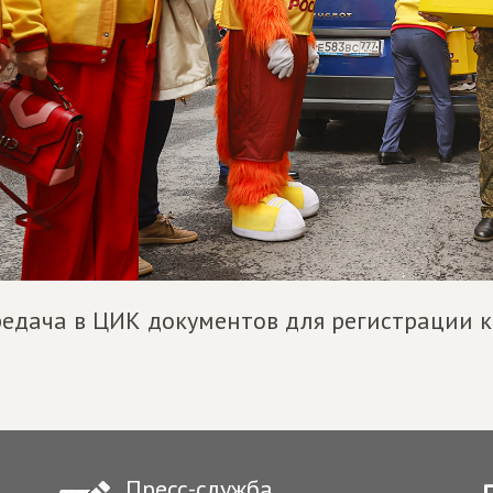
едача в ЦИК документов для регистрации 
Пресс-служба