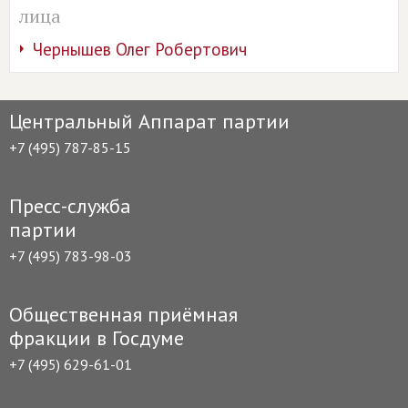
лица
Чернышев Олег Робертович
Центральный Аппарат партии
+7 (495) 787-85-15
Пресс-служба
партии
+7 (495) 783-98-03
Общественная приёмная
фракции в Госдуме
+7 (495) 629-61-01