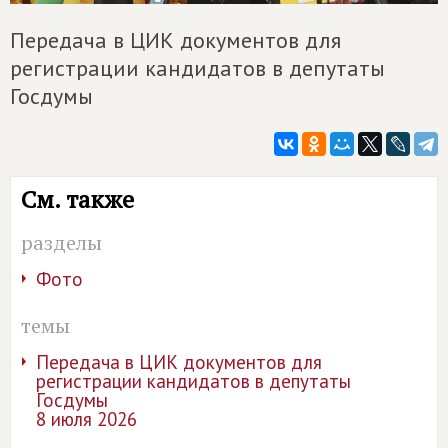
Передача в ЦИК документов для
регистрации кандидатов в депутаты
Госдумы
См. также
разделы
Фото
темы
Передача в ЦИК документов для
регистрации кандидатов в депутаты
Госдумы
8 июля 2026