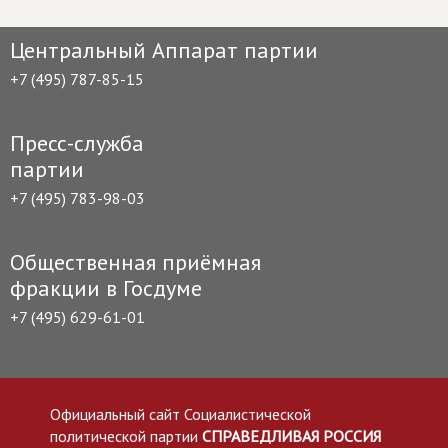
Центральный Аппарат партии
+7 (495) 787-85-15
Пресс-служба
партии
+7 (495) 783-98-03
Общественная приёмная
фракции в Госдуме
+7 (495) 629-61-01
Официальный сайт Социалистической
политической партии
СПРАВЕДЛИВАЯ РОССИЯ