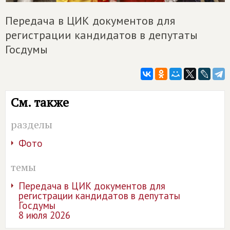
Передача в ЦИК документов для
регистрации кандидатов в депутаты
Госдумы
См. также
разделы
Фото
темы
Передача в ЦИК документов для
регистрации кандидатов в депутаты
Госдумы
8 июля 2026