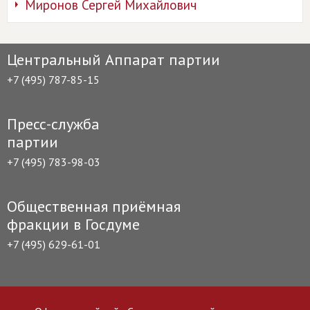
Миронов Сергей Михайлович
Центральный Аппарат партии
+7 (495) 787-85-15
Пресс-служба
партии
+7 (495) 783-98-03
Общественная приёмная
фракции в Госдуме
+7 (495) 629-61-01