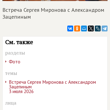
Встреча Сергея Миронова с Александром
Зацепиным
См. также
разделы
Фото
темы
Встреча Сергея Миронова с Александром
Зацепиным
3 июля 2026
лица