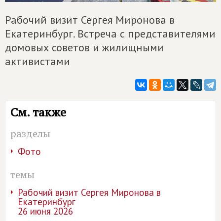
Рабочий визит Сергея Миронова в
Екатеринбург. Встреча с представителями
домовых советов и жилищными
активистами
См. также
разделы
Фото
темы
Рабочий визит Сергея Миронова в
Екатеринбург
26 июня 2026