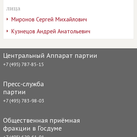
лица
Миронов Сергей Михайлович
Кузнецов Андрей Анатольевич
Центральный Аппарат партии
+7 (495) 787-85-15
Пресс-служба
партии
+7 (495) 783-98-03
Общественная приёмная
фракции в Госдуме
+7 (495) 629-61-01