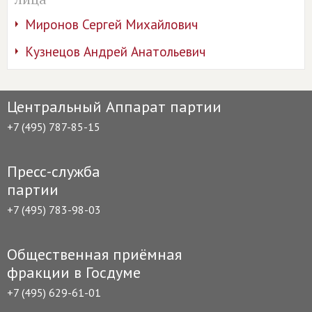
Миронов Сергей Михайлович
Кузнецов Андрей Анатольевич
Центральный Аппарат партии
+7 (495) 787-85-15
Пресс-служба
партии
+7 (495) 783-98-03
Общественная приёмная
фракции в Госдуме
+7 (495) 629-61-01