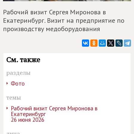
Рабочий визит Сергея Миронова в
Екатеринбург. Визит на предприятие по
производству медоборудования
См. также
разделы
Фото
темы
Рабочий визит Сергея Миронова в
Екатеринбург
26 июня 2026
лица