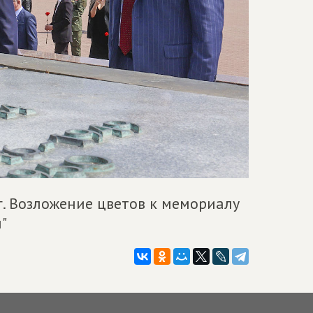
г. Возложение цветов к мемориалу
"