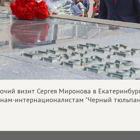
очий визит Сергея Миронова в Екатеринбур
нам-интернационалистам "Черный тюльпан