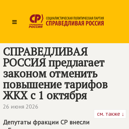
≡
СПРАВЕДЛИВАЯ
РОССИЯ
предлагает
законом отменить
повышение тарифов
ЖКХ с 1 октября
26 июня 2026
см. также ↓
Депутаты фракции СР внесли