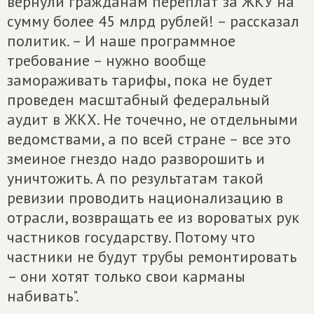
вернули гражданам переплат за ЖКУ на
сумму более 45 млрд рублей! – рассказал
политик. – И наше программное
требование – нужно вообще
замораживать тарифы, пока не будет
проведен масштабный федеральный
аудит в ЖКХ. Не точечно, не отдельными
ведомствами, а по всей стране – все это
змеиное гнездо надо разворошить и
уничтожить. А по результатам такой
ревизии проводить национализацию в
отрасли, возвращать ее из вороватых рук
частников государству. Потому что
частники не будут трубы ремонтировать
– они хотят только свои карманы
набивать".