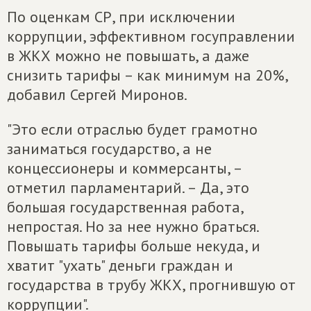
По оценкам СР, при исключении
коррупции, эффективном госуправлении
в ЖКХ можно не повышать, а даже
снизить тарифы – как минимум на 20%,
добавил Сергей Миронов.
"Это если отраслью будет грамотно
заниматься государство, а не
концессионеры и коммерсанты, –
отметил парламентарий. – Да, это
большая государственная работа,
непростая. Но за нее нужно браться.
Повышать тарифы больше некуда, и
хватит "ухать" деньги граждан и
государства в трубу ЖКХ, прогнившую от
коррупции".