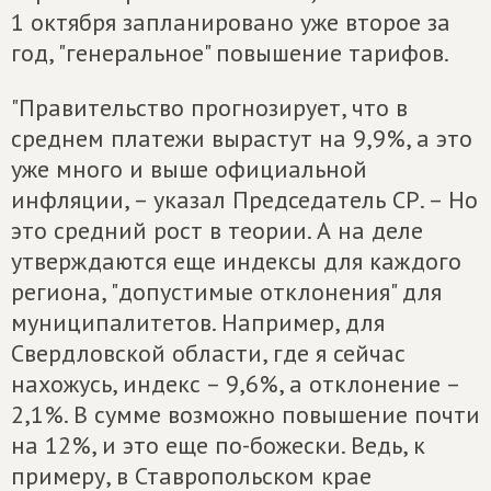
1 октября запланировано уже второе за
год, "генеральное" повышение тарифов.
"Правительство прогнозирует, что в
среднем платежи вырастут на 9,9%, а это
уже много и выше официальной
инфляции, – указал Председатель СР. – Но
это средний рост в теории. А на деле
утверждаются еще индексы для каждого
региона, "допустимые отклонения" для
муниципалитетов. Например, для
Свердловской области, где я сейчас
нахожусь, индекс – 9,6%, а отклонение –
2,1%. В сумме возможно повышение почти
на 12%, и это еще по-божески. Ведь, к
примеру, в Ставропольском крае