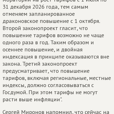
31 декабря 2026 года, тем самым
отменяем запланированное
драконовское повышение с 1 октября.
Второй законопроект гласит, что
повышение тарифов возможно не чаще
одного раза в год. Таким образом и
осеннее повышение, и двойная
индексация в принципе оказываются вне
закона. Третий законопроект
предусматривает, что повышение
тарифов, включая региональные, местные
индексы, должно согласовываться с
Госдумой. При этом тарифы не могут
расти выше инфляции".
Сергей Миронов напомнил, что сейчас на