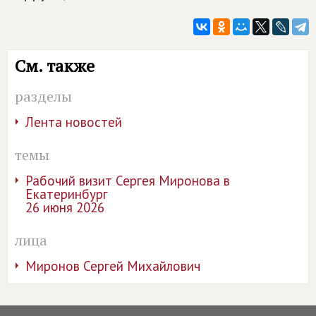
См. также
разделы
Лента новостей
темы
Рабочий визит Сергея Миронова в
Екатеринбург
26 июня 2026
лица
Миронов Сергей Михайлович