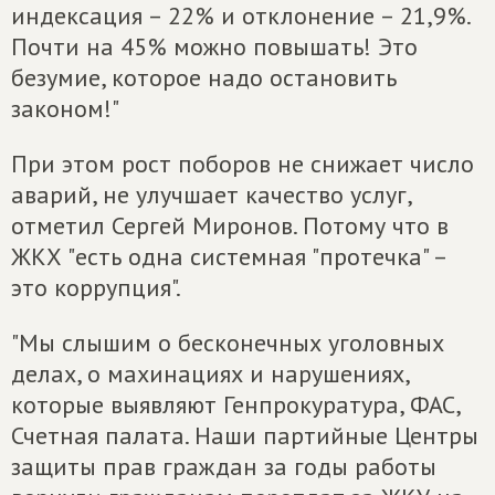
индексация – 22% и отклонение – 21,9%.
Почти на 45% можно повышать! Это
безумие, которое надо остановить
законом!"
При этом рост поборов не снижает число
аварий, не улучшает качество услуг,
отметил Сергей Миронов. Потому что в
ЖКХ "есть одна системная "протечка" –
это коррупция".
"Мы слышим о бесконечных уголовных
делах, о махинациях и нарушениях,
которые выявляют Генпрокуратура, ФАС,
Счетная палата. Наши партийные Центры
защиты прав граждан за годы работы