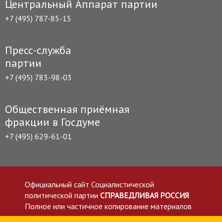
Центральный Аппарат партии
+7 (495) 787-85-15
Пресс-служба
партии
+7 (495) 783-98-03
Общественная приёмная
фракции в Госдуме
+7 (495) 629-61-01
Официальный сайт Социалистической
политической партии
СПРАВЕДЛИВАЯ РОССИЯ
Полное или частичное копирование материалов
приветствуется со ссылкой на сайт spravedlivo.ru