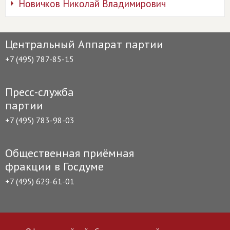
Новичков Николай Владимирович
Центральный Аппарат партии
+7 (495) 787-85-15
Пресс-служба
партии
+7 (495) 783-98-03
Общественная приёмная
фракции в Госдуме
+7 (495) 629-61-01