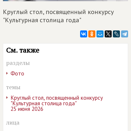
Круглый стол, посвященный конкурсу
"Культурная столица года"
См. также
разделы
Фото
темы
Круглый стол, посвященный конкурсу
"Культурная столица года"
25 июня 2026
лица